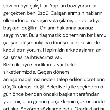
savunmaya çalıştılar. Yapılan bazı yorumlar
gerçekten beni üzdü. Çalışanlarımızın haklarını
ellerinden almak için yola çıkmış bir belediye
başkanı değilim. Onların haklarına sonsuz
saygım var. Bu anlaşmazlık döneminin bir kamu
çalışanı düşmanlığına dönüşmesini kesinlikle
kabul etmiyorum. Hepimizin arkadaşlarımızın
çalışmasına ihtiyacımız var.
Bizim iki ayrı sendikamız var farklı
şirketlerimizde. Geçen dönem
anlaşamadığımız neden talep edilen ücretlerin
düşük olması değil. Belediye İş ile seçimden 5
gün önce benden önceki başkan tarafından
yapılmış olan günün gerçeklerinin çok üstünde
artışları öngören sözleşme oldu. Oradaki artışı