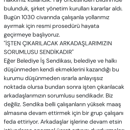
bulunduk, şirket yönetim kurulları kararlar aldı.
Bugün 1030 civarında çalışanla yollarımız
ayırmak için resmi prosedürü hayata
geçirmeye başlıyoruz.
"İŞTEN ÇIKARILACAK ARKADAŞLARIMIZIN
SORUMLUSU SENDİKADIR"
Eğer Belediye İş Sendikası, belediye ve halkı
düşünmeden kendi ekmeklerini kazandığı bu
kurumu düşünmeden ısrarla anlayışsız
noktada olursa bundan sonra işten çıkarılacak
arkadaşlarımızın sorumlusu sendikadır. Biz
değiliz. Sendika belli çalışanların yüksek maaş
almasına devam ettirmek için bir grup çalışanı
feda ettiriyor. Arkadaşlar işlerine devam etsin