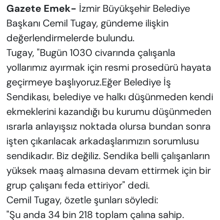
Gazete Emek-
İzmir Büyükşehir Belediye
Başkanı Cemil Tugay, gündeme ilişkin
değerlendirmelerde bulundu.
Tugay, "Bugün 1030 civarında çalışanla
yollarımız ayırmak için resmi prosedürü hayata
geçirmeye başlıyoruz.Eğer Belediye İş
Sendikası, belediye ve halkı düşünmeden kendi
ekmeklerini kazandığı bu kurumu düşünmeden
ısrarla anlayışsız noktada olursa bundan sonra
işten çıkarılacak arkadaşlarımızın sorumlusu
sendikadır. Biz değiliz. Sendika belli çalışanların
yüksek maaş almasına devam ettirmek için bir
grup çalışanı feda ettiriyor" dedi.
Cemil Tugay, özetle şunları söyledi:
"Şu anda 34 bin 218 toplam çalına sahip.