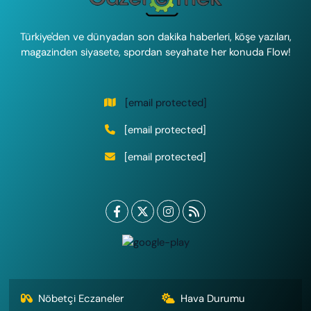
Türkiye'den ve dünyadan son dakika haberleri, köşe yazıları,
magazinden siyasete, spordan seyahate her konuda Flow!
[email protected]
[email protected]
[email protected]
Nöbetçi Eczaneler
Hava Durumu