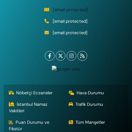
[email protected]
[email protected]
[email protected]
Nöbetçi Eczaneler
Hava Durumu
İstanbul Namaz
Trafik Durumu
Vakitleri
Puan Durumu ve
Tüm Manşetler
Fikstür