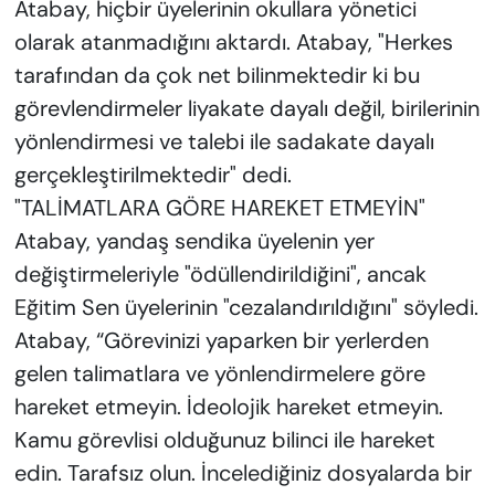
Atabay, hiçbir üyelerinin okullara yönetici
olarak atanmadığını aktardı. Atabay, "Herkes
tarafından da çok net bilinmektedir ki bu
görevlendirmeler liyakate dayalı değil, birilerinin
yönlendirmesi ve talebi ile sadakate dayalı
gerçekleştirilmektedir" dedi.
"TALİMATLARA GÖRE HAREKET ETMEYİN"
Atabay, yandaş sendika üyelenin yer
değiştirmeleriyle "ödüllendirildiğini", ancak
Eğitim Sen üyelerinin "cezalandırıldığını" söyledi.
Atabay, “Görevinizi yaparken bir yerlerden
gelen talimatlara ve yönlendirmelere göre
hareket etmeyin. İdeolojik hareket etmeyin.
Kamu görevlisi olduğunuz bilinci ile hareket
edin. Tarafsız olun. İncelediğiniz dosyalarda bir