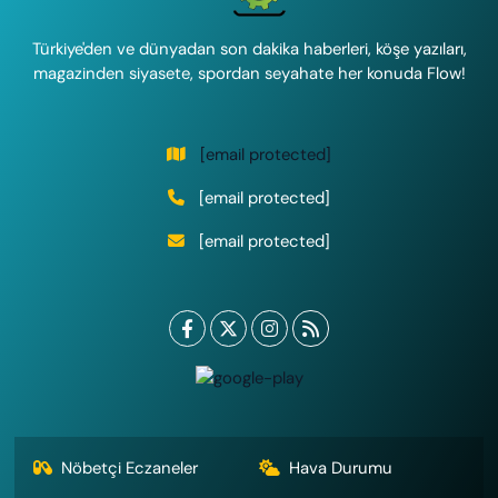
Türkiye'den ve dünyadan son dakika haberleri, köşe yazıları,
magazinden siyasete, spordan seyahate her konuda Flow!
[email protected]
[email protected]
[email protected]
Nöbetçi Eczaneler
Hava Durumu