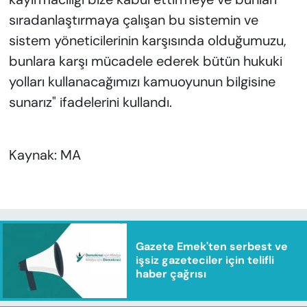
sıradanlaştırmaya çalışan bu sistemin ve
sistem yöneticilerinin karşısında olduğumuzu,
bunlara karşı mücadele ederek bütün hukuki
yolları kullanacağımızı kamuoyunun bilgisine
sunarız" ifadelerini kullandı.
Kaynak: MA
Gazete Emek'ten serbest ve
işsiz gazeteciler için telifli
haber çağrısı