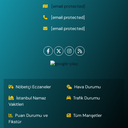
[email protected]
[email protected]
[email protected]
Nöbetçi Eczaneler
Hava Durumu
İstanbul Namaz
Trafik Durumu
Vakitleri
Puan Durumu ve
Tüm Manşetler
Fikstür