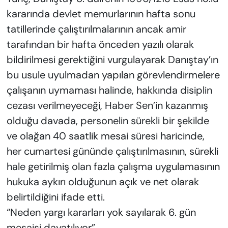
kararında devlet memurlarının hafta sonu
tatillerinde çalıştırılmalarının ancak amir
tarafından bir hafta önceden yazılı olarak
bildirilmesi gerektiğini vurgulayarak Danıştay’ın
bu usule uyulmadan yapılan görevlendirmelere
çalışanın uymaması halinde, hakkında disiplin
cezası verilmeyeceği, Haber Sen’in kazanmış
olduğu davada, personelin sürekli bir şekilde
ve olağan 40 saatlik mesai süresi haricinde,
her cumartesi gününde çalıştırılmasının, sürekli
hale getirilmiş olan fazla çalışma uygulamasının
hukuka aykırı olduğunun açık ve net olarak
belirtildiğini ifade etti.
“Neden yargı kararları yok sayılarak 6. gün
mesaisi dayatılıyor”