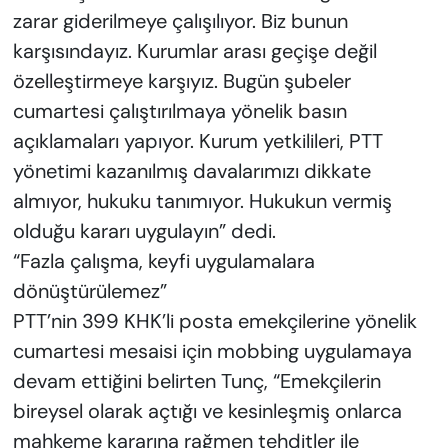
zarar giderilmeye çalışılıyor. Biz bunun
karşısındayız. Kurumlar arası geçişe değil
özelleştirmeye karşıyız. Bugün şubeler
cumartesi çalıştırılmaya yönelik basın
açıklamaları yapıyor. Kurum yetkilileri, PTT
yönetimi kazanılmış davalarımızı dikkate
almıyor, hukuku tanımıyor. Hukukun vermiş
olduğu kararı uygulayın” dedi.
“Fazla çalışma, keyfi uygulamalara
dönüştürülemez”
PTT’nin 399 KHK’li posta emekçilerine yönelik
cumartesi mesaisi için mobbing uygulamaya
devam ettiğini belirten Tunç, “Emekçilerin
bireysel olarak açtığı ve kesinleşmiş onlarca
mahkeme kararına rağmen tehditler ile