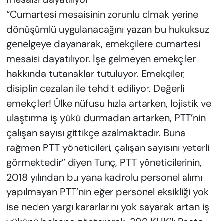
“Cumartesi mesaisinin zorunlu olmak yerine
dönüşümlü uygulanacağını yazan bu hukuksuz
genelgeye dayanarak, emekçilere cumartesi
mesaisi dayatılıyor. İşe gelmeyen emekçiler
hakkında tutanaklar tutuluyor. Emekçiler,
disiplin cezaları ile tehdit ediliyor. Değerli
emekçiler! Ülke nüfusu hızla artarken, lojistik ve
ulaştırma iş yükü durmadan artarken, PTT’nin
çalışan sayısı gittikçe azalmaktadır. Buna
rağmen PTT yöneticileri, çalışan sayısını yeterli
görmektedir” diyen Tunç, PTT yöneticilerinin,
2018 yılından bu yana kadrolu personel alımı
yapılmayan PTT’nin eğer personel eksikliği yok
ise neden yargı kararlarını yok sayarak artan iş