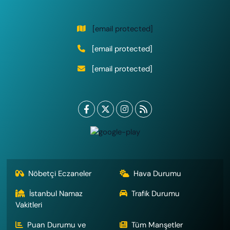
[email protected]
[email protected]
[email protected]
Nöbetçi Eczaneler
Hava Durumu
İstanbul Namaz
Trafik Durumu
Vakitleri
Puan Durumu ve
Tüm Manşetler