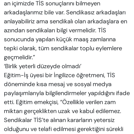
an içimizde TİS sonuçlarını bilmeyen
arkadaşlarımız bile var. Sendikasız arkadaşları
anlayabiliriz ama sendikalı olan arkadaşlara en
azından sendikaları bilgi vermelidir. TİS
sonucunda yapılan küçük maaş zamlarına
tepki olarak, tüm sendikalar toplu eylemlere
geçmelidir.”
‘Birlik yeterli düzeyde olmadı’
Eğitim-İş üyesi bir İngilizce öğretmeni, TİS
döneminde kısa mesaj ve sosyal medya
paylaşımlarıyla bilgilendirmeler yapıldığını ifade
etti. Eğitim emekçisi, “Özellikle verilen zam
miktarı gerçeklikten uzak ve kabul edilemez.
Sendikalar TİS’te alınan kararların yetersiz
olduğunu ve telafi edilmesi gerektiğini sürekli