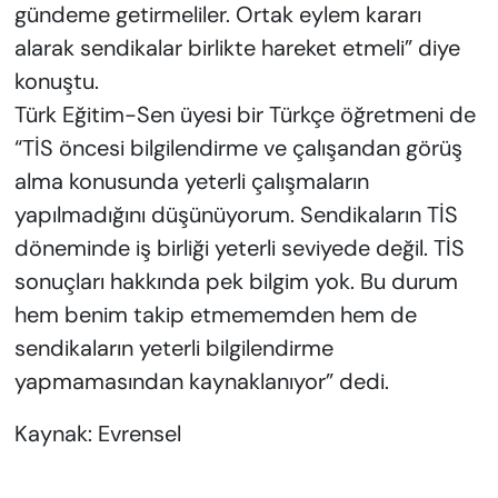
gündeme getirmeliler. Ortak eylem kararı
alarak sendikalar birlikte hareket etmeli” diye
konuştu.
Türk Eğitim-Sen üyesi bir Türkçe öğretmeni de
“TİS öncesi bilgilendirme ve çalışandan görüş
alma konusunda yeterli çalışmaların
yapılmadığını düşünüyorum. Sendikaların TİS
döneminde iş birliği yeterli seviyede değil. TİS
sonuçları hakkında pek bilgim yok. Bu durum
hem benim takip etmememden hem de
sendikaların yeterli bilgilendirme
yapmamasından kaynaklanıyor” dedi.
Kaynak: Evrensel