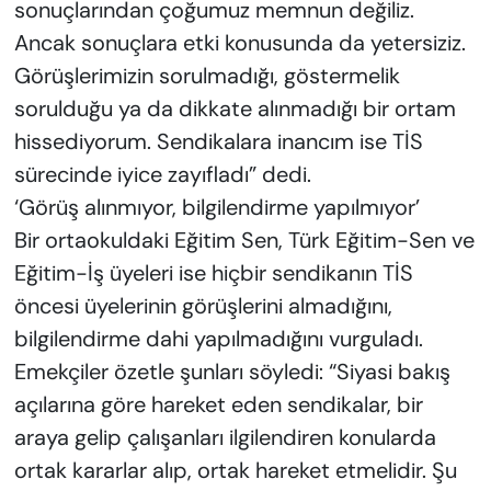
sonuçlarından çoğumuz memnun değiliz.
Ancak sonuçlara etki konusunda da yetersiziz.
Görüşlerimizin sorulmadığı, göstermelik
sorulduğu ya da dikkate alınmadığı bir ortam
hissediyorum. Sendikalara inancım ise TİS
sürecinde iyice zayıfladı” dedi.
‘Görüş alınmıyor, bilgilendirme yapılmıyor’
Bir ortaokuldaki Eğitim Sen, Türk Eğitim-Sen ve
Eğitim-İş üyeleri ise hiçbir sendikanın TİS
öncesi üyelerinin görüşlerini almadığını,
bilgilendirme dahi yapılmadığını vurguladı.
Emekçiler özetle şunları söyledi: “Siyasi bakış
açılarına göre hareket eden sendikalar, bir
araya gelip çalışanları ilgilendiren konularda
ortak kararlar alıp, ortak hareket etmelidir. Şu