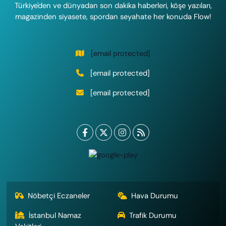
Türkiye'den ve dünyadan son dakika haberleri, köşe yazıları,
magazinden siyasete, spordan seyahate her konuda Flow!
[email protected]
[email protected]
[email protected]
Nöbetçi Eczaneler
Hava Durumu
İstanbul Namaz
Trafik Durumu