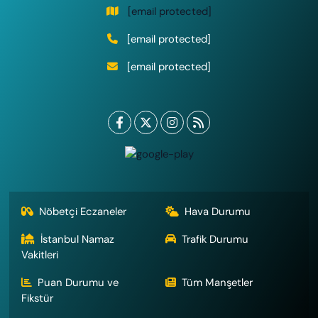
[email protected]
[email protected]
[email protected]
Nöbetçi Eczaneler
Hava Durumu
İstanbul Namaz
Trafik Durumu
Vakitleri
Puan Durumu ve
Tüm Manşetler
Fikstür