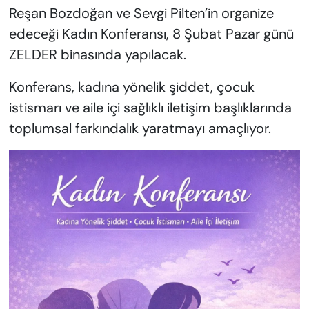
Reşan Bozdoğan ve Sevgi Pilten’in organize
edeceği Kadın Konferansı, 8 Şubat Pazar günü
ZELDER binasında yapılacak.
Konferans, kadına yönelik şiddet, çocuk
istismarı ve aile içi sağlıklı iletişim başlıklarında
toplumsal farkındalık yaratmayı amaçlıyor.