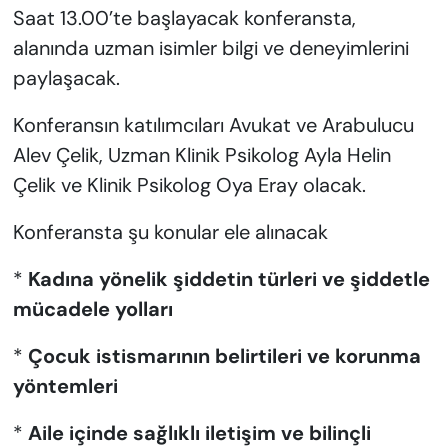
Saat 13.00’te başlayacak konferansta,
alanında uzman isimler bilgi ve deneyimlerini
paylaşacak.
Konferansın katılımcıları Avukat ve Arabulucu
Alev Çelik, Uzman Klinik Psikolog Ayla Helin
Çelik ve Klinik Psikolog Oya Eray olacak.
Konferansta şu konular ele alınacak
*
Kadına yönelik şiddetin türleri ve şiddetle
mücadele yolları
*
Çocuk istismarının belirtileri ve korunma
yöntemleri
*
Aile içinde sağlıklı iletişim ve bilinçli