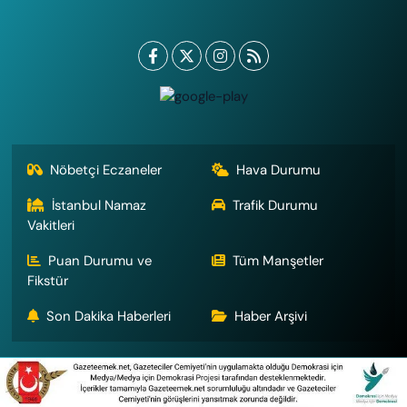
Nöbetçi Eczaneler
Hava Durumu
İstanbul Namaz
Trafik Durumu
Vakitleri
Puan Durumu ve
Tüm Manşetler
Fikstür
Son Dakika Haberleri
Haber Arşivi