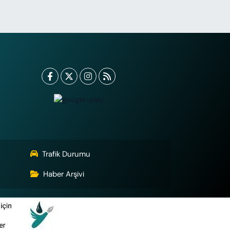
Trafik Durumu
Haber Arşivi