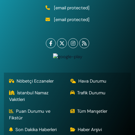
[email protected]
[email protected]
Nöbetçi Eczaneler
Hava Durumu
İstanbul Namaz
Trafik Durumu
Vakitleri
Puan Durumu ve
Tüm Manşetler
Fikstür
Son Dakika Haberleri
Haber Arşivi