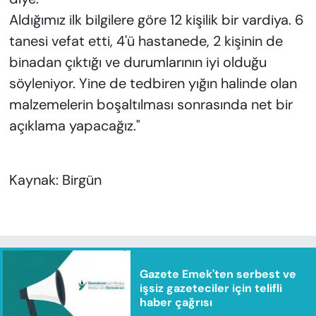
Aldığımız ilk bilgilere göre 12 kişilik bir vardiya. 6
tanesi vefat etti, 4'ü hastanede, 2 kişinin de
binadan çıktığı ve durumlarının iyi olduğu
söyleniyor. Yine de tedbiren yığın halinde olan
malzemelerin boşaltılması sonrasında net bir
açıklama yapacağız."
Kaynak: Birgün
Gazete Emek'ten serbest ve
işsiz gazeteciler için telifli
haber çağrısı