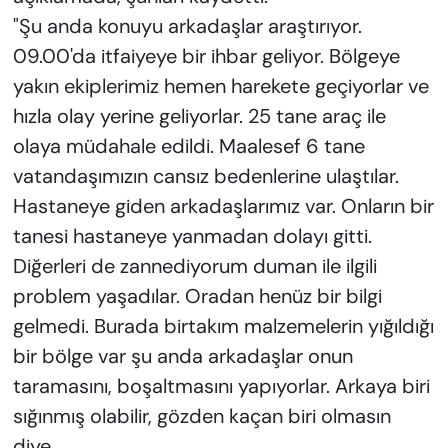
"Şu anda konuyu arkadaşlar araştırıyor.
09.00'da itfaiyeye bir ihbar geliyor. Bölgeye
yakın ekiplerimiz hemen harekete geçiyorlar ve
hızla olay yerine geliyorlar. 25 tane araç ile
olaya müdahale edildi. Maalesef 6 tane
vatandaşımızın cansız bedenlerine ulaştılar.
Hastaneye giden arkadaşlarımız var. Onların bir
tanesi hastaneye yanmadan dolayı gitti.
Diğerleri de zannediyorum duman ile ilgili
problem yaşadılar. Oradan henüz bir bilgi
gelmedi. Burada birtakım malzemelerin yığıldığı
bir bölge var şu anda arkadaşlar onun
taramasını, boşaltmasını yapıyorlar. Arkaya biri
sığınmış olabilir, gözden kaçan biri olmasın
diye.