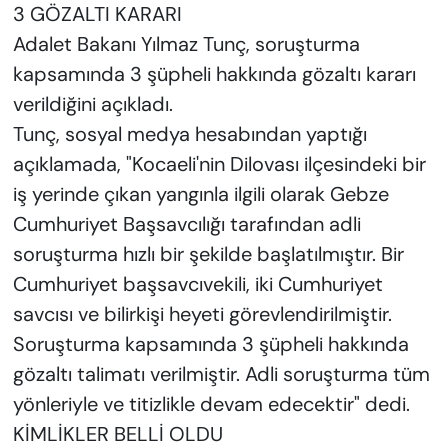
3 GÖZALTI KARARI
Adalet Bakanı Yılmaz Tunç, soruşturma
kapsamında 3 şüpheli hakkında gözaltı kararı
verildiğini açıkladı.
Tunç, sosyal medya hesabından yaptığı
açıklamada, "Kocaeli'nin Dilovası ilçesindeki bir
iş yerinde çıkan yangınla ilgili olarak Gebze
Cumhuriyet Başsavcılığı tarafından adli
soruşturma hızlı bir şekilde başlatılmıştır. Bir
Cumhuriyet başsavcıvekili, iki Cumhuriyet
savcısı ve bilirkişi heyeti görevlendirilmiştir.
Soruşturma kapsamında 3 şüpheli hakkında
gözaltı talimatı verilmiştir. Adli soruşturma tüm
yönleriyle ve titizlikle devam edecektir" dedi.
KİMLİKLER BELLİ OLDU