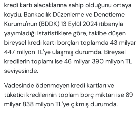
kredi kartı alacaklarına sahip olduğunu ortaya
koydu. Bankacılık Düzenleme ve Denetleme
Kurumu'nun (BDDK) 13 Eylül 2024 itibarıyla
yayımladığı istatistiklere göre, takibe düşen
bireysel kredi kartı borçları toplamda 43 milyar
447 milyon TL'ye ulaşmış durumda. Bireysel
kredilerin toplamı ise 46 milyar 390 milyon TL
seviyesinde.
Vadesinde ödenmeyen kredi kartları ve
tüketici kredilerinin toplam borç miktarı ise 89
milyar 838 milyon TL'ye çıkmış durumda.