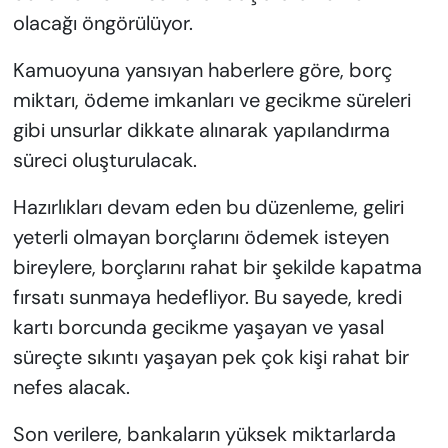
olacağı öngörülüyor.
Kamuoyuna yansıyan haberlere göre, borç
miktarı, ödeme imkanları ve gecikme süreleri
gibi unsurlar dikkate alınarak yapılandırma
süreci oluşturulacak.
Hazırlıkları devam eden bu düzenleme, geliri
yeterli olmayan borçlarını ödemek isteyen
bireylere, borçlarını rahat bir şekilde kapatma
fırsatı sunmaya hedefliyor. Bu sayede, kredi
kartı borcunda gecikme yaşayan ve yasal
süreçte sıkıntı yaşayan pek çok kişi rahat bir
nefes alacak.
Son verilere, bankaların yüksek miktarlarda