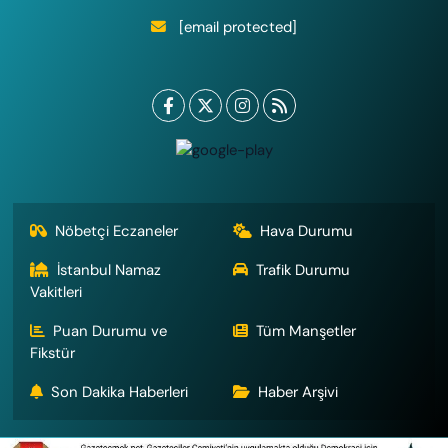
[email protected]
Nöbetçi Eczaneler
Hava Durumu
İstanbul Namaz
Trafik Durumu
Vakitleri
Puan Durumu ve
Tüm Manşetler
Fikstür
Son Dakika Haberleri
Haber Arşivi