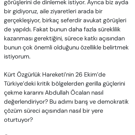
görüşlerini de dinlemek istiyor. Ayrıca biz ayda
bir gidiyoruz, aile ziyaretleri arada bir
gerçekleşiyor, birkaç seferdir avukat görüşleri
de yapıldı. Fakat bunun daha fazla süreklilik
kazanması gerektiğini, sürece katkı açısından
bunun çok önemli olduğunu özellikle belirtmek
istiyorum.
Kürt Özgürlük Hareketi’nin 26 Ekim’de
Türkiye’deki kritik bölgelerden gerilla güçlerini
çekme kararını Abdullah Öcalan nasıl
değerlendiriyor? Bu adımı barış ve demokratik
çözüm süreci açısından nasıl bir yere
oturtuyor?