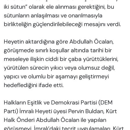
iki sütun” olarak ele alınması gerektiğini, bu
sütunların anlaşılması ve onarılmasıyla
birlikteliğin güçlendirilebileceği mesajını verdi.
Heyetin aktardığına göre Abdullah Öcalan,
görüşmede sınırlı koşullar altında tarihi bir
meseleye ilişkin ciddi bir çaba yürüttüklerini,
yürütülen sürecin yıkıcı veya olumsuz değil,
yapıcı ve olumlu bir aşamayı geliştirmeyi
hedeflediğini ifade etti.
Halkların Eşitlik ve Demokrasi Partisi (DEM
Parti) İmralı Heyeti üyesi Pervin Buldan, Kürt
Halk Önderi Abdullah Öcalan ile yapılan
görüşmeyi, İmralı’daki tecrit uygulamaları, Kürt