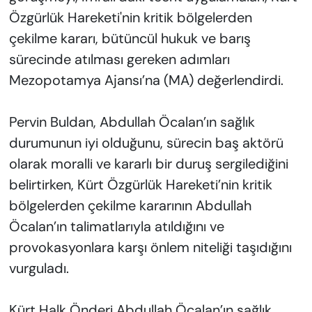
Özgürlük Hareketi'nin kritik bölgelerden
çekilme kararı, bütüncül hukuk ve barış
sürecinde atılması gereken adımları
Mezopotamya Ajansı’na (MA) değerlendirdi.
Pervin Buldan, Abdullah Öcalan’ın sağlık
durumunun iyi olduğunu, sürecin baş aktörü
olarak moralli ve kararlı bir duruş sergilediğini
belirtirken, Kürt Özgürlük Hareketi’nin kritik
bölgelerden çekilme kararının Abdullah
Öcalan’ın talimatlarıyla atıldığını ve
provokasyonlara karşı önlem niteliği taşıdığını
vurguladı.
Kürt Halk Önderi Abdullah Öcalan’ın sağlık