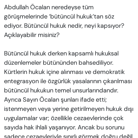
Abdullah Öcalan neredeyse tüm
görüşmelerinde ‘bütüncül hukuk’tan söz
ediyor. Bütüncül hukuk nedir, neyi kapsıyor?
Açıklayabilir misiniz?
Bütüncül hukuk derken kapsamlı hukuksal
düzenlemeler bütününden bahsediliyor.
Kürtlerin hukuk içine alınması ve demokratik
entegrasyon ile özgürlük yasalarının çıkarılması
bütüncül hukukun temel unsurlarındandır.
Ayrıca Sayın Öcalan şunları ifade etti;
istenmeyen veya yerine getirilmeyen hukuk dışı
uygulamalar var; özellikle cezaevlerinde çok
sayıda hak ihlali yaşanıyor. Ancak bu sorunu
sadece cezaevleriyle sınırlı görmek doğru değil.