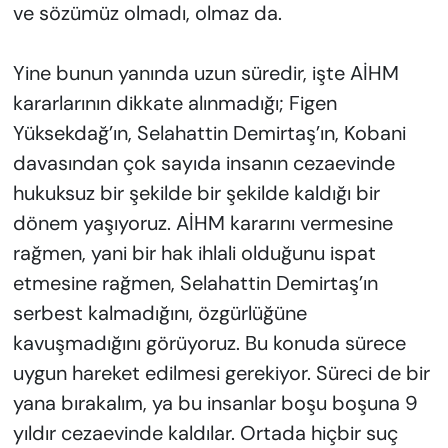
ve sözümüz olmadı, olmaz da.
Yine bunun yanında uzun süredir, işte AİHM
kararlarının dikkate alınmadığı; Figen
Yüksekdağ’ın, Selahattin Demirtaş’ın, Kobani
davasından çok sayıda insanın cezaevinde
hukuksuz bir şekilde bir şekilde kaldığı bir
dönem yaşıyoruz. AİHM kararını vermesine
rağmen, yani bir hak ihlali olduğunu ispat
etmesine rağmen, Selahattin Demirtaş’ın
serbest kalmadığını, özgürlüğüne
kavuşmadığını görüyoruz. Bu konuda sürece
uygun hareket edilmesi gerekiyor. Süreci de bir
yana bırakalım, ya bu insanlar boşu boşuna 9
yıldır cezaevinde kaldılar. Ortada hiçbir suç