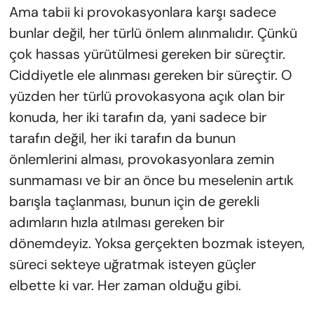
Ama tabii ki provokasyonlara karşı sadece
bunlar değil, her türlü önlem alınmalıdır. Çünkü
çok hassas yürütülmesi gereken bir süreçtir.
Ciddiyetle ele alınması gereken bir süreçtir. O
yüzden her türlü provokasyona açık olan bir
konuda, her iki tarafın da, yani sadece bir
tarafın değil, her iki tarafın da bunun
önlemlerini alması, provokasyonlara zemin
sunmaması ve bir an önce bu meselenin artık
barışla taçlanması, bunun için de gerekli
adımların hızla atılması gereken bir
dönemdeyiz. Yoksa gerçekten bozmak isteyen,
süreci sekteye uğratmak isteyen güçler
elbette ki var. Her zaman olduğu gibi.