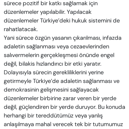
sürece pozitif bir katkı sağlamak için
düzenlemeler yapılabilir. Yapılacak
düzenlemeler Türkiye’deki hukuk sistemini de
rahatlatacak.
Yani sürece özgün yasanın çıkarılması, infazda
adaletin sağlanması veya cezaevlerinden
salıvermelerin gerçekleşmesi önünde engel
değil, bilakis hızlandırıcı bir etki yaratır.
Dolayısıyla sürecin gerekliliklerini yerine
getirmeyle Türkiye’de adaletin sağlanması ve
demokrasinin gelişmesini sağlayacak
düzenlemeler birbirine zarar veren bir yerde
değil, güçlendiren bir yerde duruyor. Bu konuda
herhangi bir tereddütümüz veya yanlış
anlaşılmaya mahal verecek tek bir tutumumuz