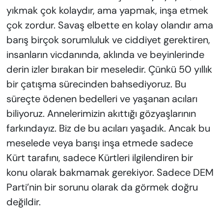
yıkmak çok kolaydır, ama yapmak, inşa etmek
çok zordur. Savaş elbette en kolay olandır ama
barış birçok sorumluluk ve ciddiyet gerektiren,
insanların vicdanında, aklında ve beyinlerinde
derin izler bırakan bir meseledir. Çünkü 50 yıllık
bir çatışma sürecinden bahsediyoruz. Bu
süreçte ödenen bedelleri ve yaşanan acıları
biliyoruz. Annelerimizin akıttığı gözyaşlarının
farkındayız. Biz de bu acıları yaşadık. Ancak bu
meselede veya barışı inşa etmede sadece
Kürt tarafını, sadece Kürtleri ilgilendiren bir
konu olarak bakmamak gerekiyor. Sadece DEM
Parti’nin bir sorunu olarak da görmek doğru
değildir.