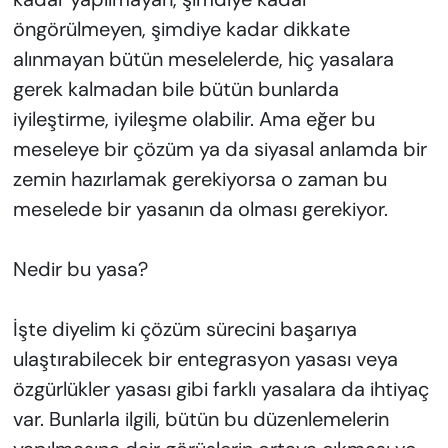
öngörülmeyen, şimdiye kadar dikkate
alınmayan bütün meselelerde, hiç yasalara
gerek kalmadan bile bütün bunlarda
iyileştirme, iyileşme olabilir. Ama eğer bu
meseleye bir çözüm ya da siyasal anlamda bir
zemin hazırlamak gerekiyorsa o zaman bu
meselede bir yasanın da olması gerekiyor.
Nedir bu yasa?
İşte diyelim ki çözüm sürecini başarıya
ulaştırabilecek bir entegrasyon yasası veya
özgürlükler yasası gibi farklı yasalara da ihtiyaç
var. Bunlarla ilgili, bütün bu düzenlemelerin