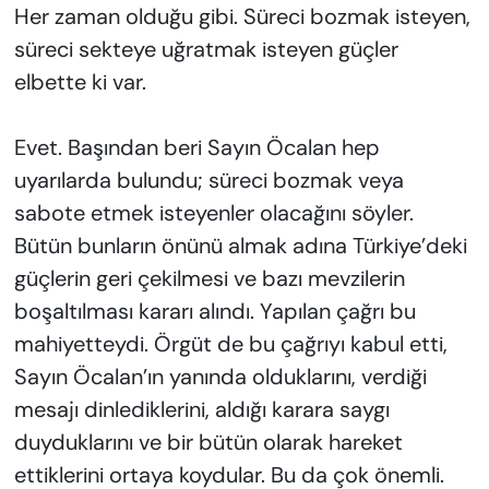
Her zaman olduğu gibi. Süreci bozmak isteyen,
süreci sekteye uğratmak isteyen güçler
elbette ki var.
Evet. Başından beri Sayın Öcalan hep
uyarılarda bulundu; süreci bozmak veya
sabote etmek isteyenler olacağını söyler.
Bütün bunların önünü almak adına Türkiye’deki
güçlerin geri çekilmesi ve bazı mevzilerin
boşaltılması kararı alındı. Yapılan çağrı bu
mahiyetteydi. Örgüt de bu çağrıyı kabul etti,
Sayın Öcalan’ın yanında olduklarını, verdiği
mesajı dinlediklerini, aldığı karara saygı
duyduklarını ve bir bütün olarak hareket
ettiklerini ortaya koydular. Bu da çok önemli.