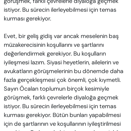
görüşmek, farklı çevrelerle diyaloğa geçmek
istiyor. Bu sürecin ilerleyebilmesi için temas
kurması gerekiyor.
Evet, bir geliş gidiş var ancak meselenin baş
müzakerecisinin koşullarını ve şartlarını
değerlendirmek gerekiyor. Bu koşulların
iyileşmesi lazım. Siyasi heyetlerin, ailelerin ve
avukatların görüşmelerinin bu dönemde daha
fazla gerçekleşmesi çok önemli, çok kıymetli.
Sayın Öcalan toplumun birçok kesimiyle
görüşmek, farklı çevrelerle diyaloğa geçmek
istiyor. Bu sürecin ilerleyebilmesi için temas
kurması gerekiyor. Bütün bunları yapabilmesi
için de şartlarının ve koşullarının iyileştirilmesi