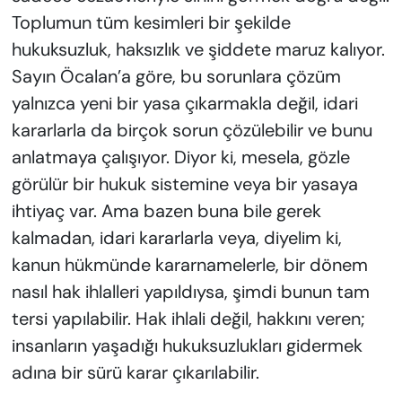
Toplumun tüm kesimleri bir şekilde
hukuksuzluk, haksızlık ve şiddete maruz kalıyor.
Sayın Öcalan’a göre, bu sorunlara çözüm
yalnızca yeni bir yasa çıkarmakla değil, idari
kararlarla da birçok sorun çözülebilir ve bunu
anlatmaya çalışıyor. Diyor ki, mesela, gözle
görülür bir hukuk sistemine veya bir yasaya
ihtiyaç var. Ama bazen buna bile gerek
kalmadan, idari kararlarla veya, diyelim ki,
kanun hükmünde kararnamelerle, bir dönem
nasıl hak ihlalleri yapıldıysa, şimdi bunun tam
tersi yapılabilir. Hak ihlali değil, hakkını veren;
insanların yaşadığı hukuksuzlukları gidermek
adına bir sürü karar çıkarılabilir.