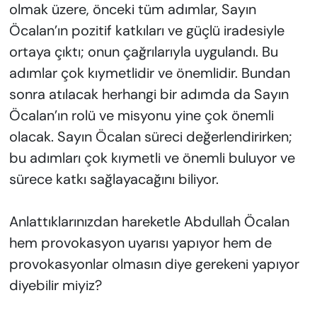
olmak üzere, önceki tüm adımlar, Sayın
Öcalan’ın pozitif katkıları ve güçlü iradesiyle
ortaya çıktı; onun çağrılarıyla uygulandı. Bu
adımlar çok kıymetlidir ve önemlidir. Bundan
sonra atılacak herhangi bir adımda da Sayın
Öcalan’ın rolü ve misyonu yine çok önemli
olacak. Sayın Öcalan süreci değerlendirirken;
bu adımları çok kıymetli ve önemli buluyor ve
sürece katkı sağlayacağını biliyor.
Anlattıklarınızdan hareketle Abdullah Öcalan
hem provokasyon uyarısı yapıyor hem de
provokasyonlar olmasın diye gerekeni yapıyor
diyebilir miyiz?