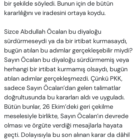
bir şekilde söyledi. Bunun için de bütün
kararlılığını ve iradesini ortaya koydu.
Sizce Abdullah Öcalan bu diyaloğu
sürdürmeseydi ya da bir irtibat kurmasaydı,
bugün atılan bu adımlar gerçekleşebilir miydi?
Sayın Öcalan bu diyaloğu sürdürmemiş veya
herhangi bir irtibat kurmamış olsaydı, bugün
atılan adımlar gerçekleşmezdi. Çünkü PKK,
sadece Sayın Öcalan’dan gelen talimatlar
doğrultusunda bu kararları aldı ve uyguladı.
Bütün bunlar, 26 Ekim’deki geri çekilme
meselesiyle birlikte, Sayın Öcalan’ın devrede
olması ve örgüte verdiği mesajlarla hayata
geçti. Dolayısıyla bu son alınan karar da dâhil