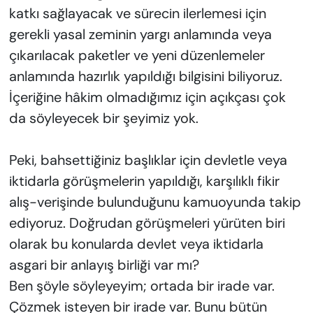
katkı sağlayacak ve sürecin ilerlemesi için
gerekli yasal zeminin yargı anlamında veya
çıkarılacak paketler ve yeni düzenlemeler
anlamında hazırlık yapıldığı bilgisini biliyoruz.
İçeriğine hâkim olmadığımız için açıkçası çok
da söyleyecek bir şeyimiz yok.
Peki, bahsettiğiniz başlıklar için devletle veya
iktidarla görüşmelerin yapıldığı, karşılıklı fikir
alış-verişinde bulunduğunu kamuoyunda takip
ediyoruz. Doğrudan görüşmeleri yürüten biri
olarak bu konularda devlet veya iktidarla
asgari bir anlayış birliği var mı?
Ben şöyle söyleyeyim; ortada bir irade var.
Çözmek isteyen bir irade var. Bunu bütün