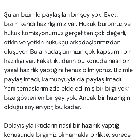
Şu an bizimle paylaşılan bir şey yok. Evet,
bizim kendi hazırlığımız var. Hukuk büromuz ve
hukuk komisyonumuz gerçekten çok değerli,
etkin ve yetkin hukukçu arkadaşlarımızdan
oluşuyor. Bu arkadaşlarımızın çok kapsamlı bir
hazırlığı var. Fakat iktidarın bu konuda nasıl bir
yasal hazırlık yaptığını henüz bilmiyoruz. Bizimle
paylaşılmadı, kamuoyuyla da paylaşılmadı.
Yani temaslarımızda elde edilmiş bir bilgi yok;
bize gösterilen bir şey yok. Ancak bir hazırlığın
olduğu söyleniyor, bu kadar.
Dolayısıyla iktidarın nasıl bir hazırlık yaptığı
konusunda bilgimiz olmamakla birlikte, sürece