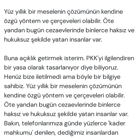
Yüz yıllık bir meselenin çözümünün kendine
özgü yöntem ve çerçeveleri olabilir. Öte
yandan bugün cezaevlerinde binlerce haksız ve
hukuksuz şekilde yatan insanlar var.
Buna açıklık getirmek isterim. PKK'yi ilgilendiren
bir yasa olarak tasarlanıyor diye biliyoruz.
Henüz bize iletilmedi ama böyle bir bilgiye
sahibiz. Yüz yıllık bir meselenin çözümünün
kendine özgü yöntem ve çerçeveleri olabilir.
Öte yandan bugün cezaevlerinde binlerce
haksız ve hukuksuz şekilde yatan insanlar var.
Bakın, telefonlarımıza günde yüzlerce 'kader
mahkumu' denilen, dediğimiz insanlardan