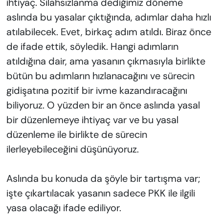
ihtiyaç. Silahsızlanma dediğimiz döneme
aslında bu yasalar çıktığında, adımlar daha hızlı
atılabilecek. Evet, birkaç adım atıldı. Biraz önce
de ifade ettik, söyledik. Hangi adımların
atıldığına dair, ama yasanın çıkmasıyla birlikte
bütün bu adımların hızlanacağını ve sürecin
gidişatına pozitif bir ivme kazandıracağını
biliyoruz. O yüzden bir an önce aslında yasal
bir düzenlemeye ihtiyaç var ve bu yasal
düzenleme ile birlikte de sürecin
ilerleyebileceğini düşünüyoruz.
Aslında bu konuda da şöyle bir tartışma var;
işte çıkartılacak yasanın sadece PKK ile ilgili
yasa olacağı ifade ediliyor.