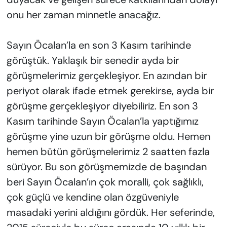
onu her zaman minnetle anacağız.
Sayın Öcalan’la en son 3 Kasım tarihinde
görüştük. Yaklaşık bir senedir ayda bir
görüşmelerimiz gerçekleşiyor. En azından bir
periyot olarak ifade etmek gerekirse, ayda bir
görüşme gerçekleşiyor diyebiliriz. En son 3
Kasım tarihinde Sayın Öcalan’la yaptığımız
görüşme yine uzun bir görüşme oldu. Hemen
hemen bütün görüşmelerimiz 2 saatten fazla
sürüyor. Bu son görüşmemizde de başından
beri Sayın Öcalan’ın çok moralli, çok sağlıklı,
çok güçlü ve kendine olan özgüveniyle
masadaki yerini aldığını gördük. Her seferinde,