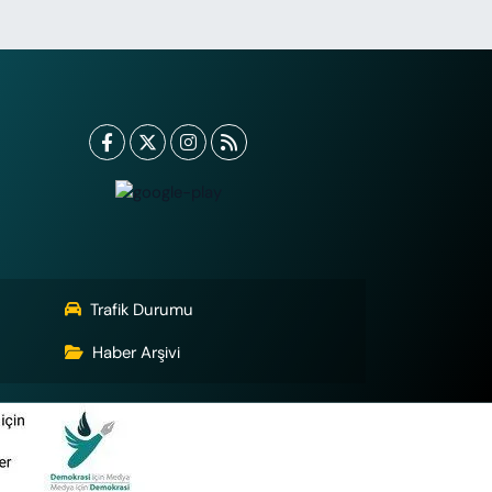
Trafik Durumu
Haber Arşivi