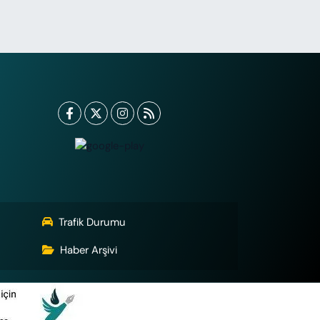
Trafik Durumu
Haber Arşivi