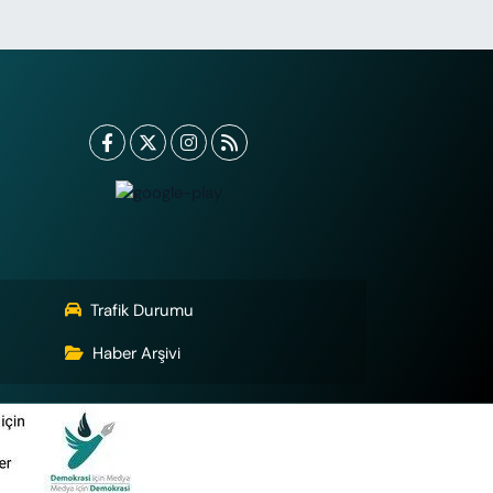
Trafik Durumu
Haber Arşivi