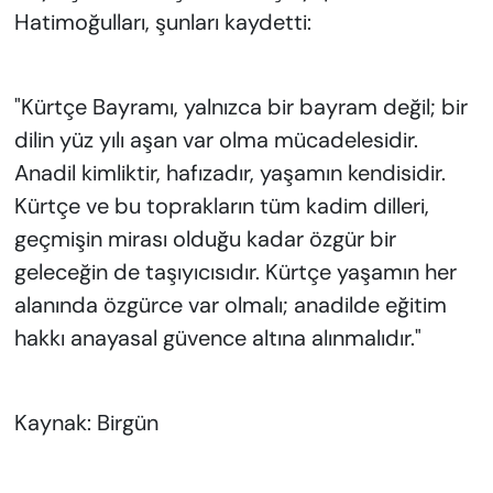
Hatimoğulları, şunları kaydetti:
"Kürtçe Bayramı, yalnızca bir bayram değil; bir
dilin yüz yılı aşan var olma mücadelesidir.
Anadil kimliktir, hafızadır, yaşamın kendisidir.
Kürtçe ve bu toprakların tüm kadim dilleri,
geçmişin mirası olduğu kadar özgür bir
geleceğin de taşıyıcısıdır. Kürtçe yaşamın her
alanında özgürce var olmalı; anadilde eğitim
hakkı anayasal güvence altına alınmalıdır."
Kaynak: Birgün