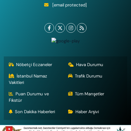
[email protected]
Nöbetçi Eczaneler
Hava Durumu
İstanbul Namaz
Trafik Durumu
Vakitleri
Puan Durumu ve
Tüm Manşetler
Fikstür
Son Dakika Haberleri
Haber Arşivi