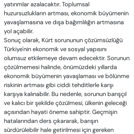
yatırımlar azalacaktır. Toplumsal
huzursuzlukların artması, ekonomik büyümenin
yavaşlamasına ve dışa bağımlılığın artmasına
yol açabilir.
Sonuç olarak, Kürt sorununun çözümsüzlüğü
Türkiye'nin ekonomik ve sosyal yapısını
olumsuz etkilemeye devam edecektir. Sorunun
çözülmemesi halinde, önümüzdeki yıllarda
ekonomik büyümenin yavaşlaması ve bölünme
riskinin artması gibi ciddi tehditlerle karşı
karşıya kalınabilir. Bu nedenle, sorunun barışçıl
ve kalıcı bir şekilde çözülmesi, ülkenin geleceği
açısından hayati öneme sahiptir. Geçmişin
hatalarından ders çıkararak, barışın
sürdürülebilir hale getirilmesi için gereken