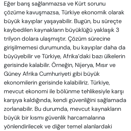
Eğer barış sağlanmazsa ve Kürt sorunu
çözüme kavuşmazsa, Türkiye ekonomik olarak
büyük kayıplar yaşayabilir. Bugün, bu süreçte
kaybedilen kaynakların büyüklüğü yaklaşık 3
trilyon dolara ulaşmıştır. Çözüm sürecine
girişilmemesi durumunda, bu kayıplar daha da
büyüyebilir ve Türkiye, Afrika’daki bazı ülkelerin
gerisinde kalabilir. Örneğin, Nijerya, Mısır ve
Güney Afrika Cumhuriyeti gibi büyük
ekonomilerin gerisinde kalabiliriz. Türkiye,
mevcut ekonomi ile bölünme tehlikesiyle karşı
karşıya kaldığında, kendi güvenliğini sağlamada
zorlanabilir. Bu durumda, mevcut kaynakların
büyük bir kısmı güvenlik harcamalarına
yönlendirilecek ve diğer temel alanlardaki