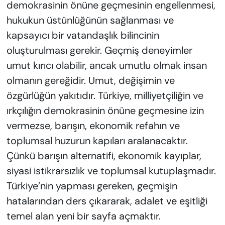
demokrasinin önüne geçmesinin engellenmesi,
hukukun üstünlüğünün sağlanması ve
kapsayıcı bir vatandaşlık bilincinin
oluşturulması gerekir. Geçmiş deneyimler
umut kırıcı olabilir, ancak umutlu olmak insan
olmanın gereğidir. Umut, değişimin ve
özgürlüğün yakıtıdır. Türkiye, milliyetçiliğin ve
ırkçılığın demokrasinin önüne geçmesine izin
vermezse, barışın, ekonomik refahın ve
toplumsal huzurun kapıları aralanacaktır.
Çünkü barışın alternatifi, ekonomik kayıplar,
siyasi istikrarsızlık ve toplumsal kutuplaşmadır.
Türkiye’nin yapması gereken, geçmişin
hatalarından ders çıkararak, adalet ve eşitliği
temel alan yeni bir sayfa açmaktır.