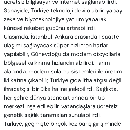
ücretsiz bilgisayar ve internet sağlanabilirdi.
Sanayide, Türkiye teknoloji devi olabilir, yapay
zeka ve biyoteknolojiye yatırım yaparak
küresel rekabet gücünü artırabilirdi.
Ulaşımda, İstanbul-Ankara arasında 1 saatte
ulaşımı sağlayacak süper hızlı tren hatları
yapılabilir, Güneydoğu’da modern otoyollarla
bölgesel kalkınma hızlandırılabilirdi. Tarım
alanında, modern sulama sistemleri ile üretim
iki katına çıkabilir, Türkiye gıda ithalatçısı değil
ihracatçısı bir ülke haline gelebilirdi. Sağlıkta,
her şehre dünya standartlarında bir tıp
merkezi inşa edilebilir, vatandaşlara ücretsiz
genetik sağlık taramaları sunulabilirdi.
Türkiye, geçmişte birçok kez barış girişiminde