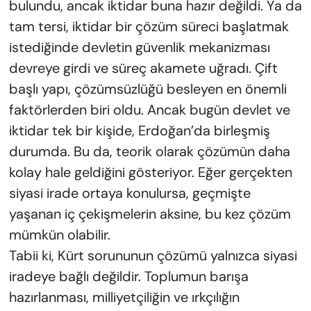
bulundu, ancak iktidar buna hazır değildi. Ya da
tam tersi, iktidar bir çözüm süreci başlatmak
istediğinde devletin güvenlik mekanizması
devreye girdi ve süreç akamete uğradı. Çift
başlı yapı, çözümsüzlüğü besleyen en önemli
faktörlerden biri oldu. Ancak bugün devlet ve
iktidar tek bir kişide, Erdoğan’da birleşmiş
durumda. Bu da, teorik olarak çözümün daha
kolay hale geldiğini gösteriyor. Eğer gerçekten
siyasi irade ortaya konulursa, geçmişte
yaşanan iç çekişmelerin aksine, bu kez çözüm
mümkün olabilir.
Tabii ki, Kürt sorununun çözümü yalnızca siyasi
iradeye bağlı değildir. Toplumun barışa
hazırlanması, milliyetçiliğin ve ırkçılığın