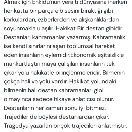
Almak için Enkidu'nun yeraltı dünyasına inerken
her katta bir parça elbisesini bıraktığı gibi
korkulardan, ezberlerden ve alışkanlıklardan
soyunmakla ulaşılır. Hakikat Bir destan gibidir.
Destanları kahramanlar yazarmış. Kahramanlık
ise kendi sınırlarını aşan toplumsal hareket
eden insanların eylemidir.Ekonomik eşitsizlikle
mankurtlaştırılmaya çalışılan insanların tek
çıkar yolu hakikatle bilinçlenmeleridir. Bilmenin
çokça hali ve yolu vardır. Hakikat yolundaki
bilmenin hali destan kahramanları gibi
olmayınca sadece hikaye anlatıcısı olunur.
Destanların her zaman sonu iyi bitmez.
Trajediler de böylesi destanlardan çıkar.
Tragedya yazarları birçok trajedileri anlatmıştır.