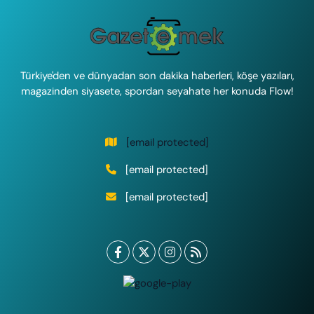
Türkiye'den ve dünyadan son dakika haberleri, köşe yazıları,
magazinden siyasete, spordan seyahate her konuda Flow!
[email protected]
[email protected]
[email protected]