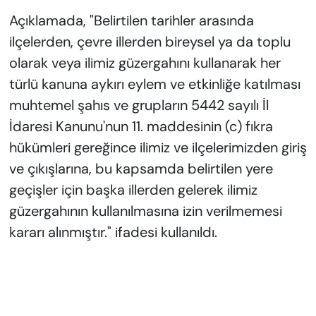
Açıklamada, "Belirtilen tarihler arasında
ilçelerden, çevre illerden bireysel ya da toplu
olarak veya ilimiz güzergahını kullanarak her
türlü kanuna aykırı eylem ve etkinliğe katılması
muhtemel şahıs ve grupların 5442 sayılı İl
İdaresi Kanunu'nun 11. maddesinin (c) fıkra
hükümleri gereğince ilimiz ve ilçelerimizden giriş
ve çıkışlarına, bu kapsamda belirtilen yere
geçişler için başka illerden gelerek ilimiz
güzergahının kullanılmasına izin verilmemesi
kararı alınmıştır." ifadesi kullanıldı.