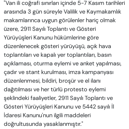
"Van ili coğrafi sınırları içinde 5-7 Kasım tarihleri
arasında 3 gün süreyle Valilik ve Kaymakamlık
makamlarınca uygun görülenler hariç olmak
üzere, 2911 Sayılı Toplantı ve Gösteri
Yürüyüşleri Kanunu hükümlerine göre
düzenlenecek gösteri yürüyüşü, açık hava
toplantıları ve kapalı yer toplantıları, basın
açıklaması, oturma eylemi ve anket yapılması,
çadır ve stant kurulması, imza kampanyası
düzenlenmesi, bildiri, broşür ve el ilanı
dağıtılması ve her türlü protesto eylemi
şeklindeki faaliyetler, 2911 Sayılı Toplantı ve
Gösteri Yürüyüşleri Kanunu ve 5442 sayılı İl
İdaresi Kanunu'nun ilgili maddeleri
doğrultusunda yasaklanmıştır."