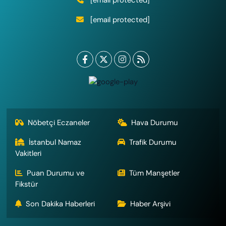
[email protected]
Nöbetçi Eczaneler
Hava Durumu
İstanbul Namaz
Trafik Durumu
Vakitleri
Puan Durumu ve
Tüm Manşetler
Fikstür
Son Dakika Haberleri
Haber Arşivi