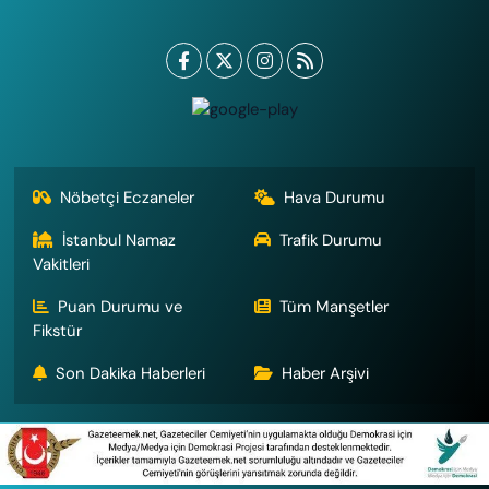
Nöbetçi Eczaneler
Hava Durumu
İstanbul Namaz
Trafik Durumu
Vakitleri
Puan Durumu ve
Tüm Manşetler
Fikstür
Son Dakika Haberleri
Haber Arşivi