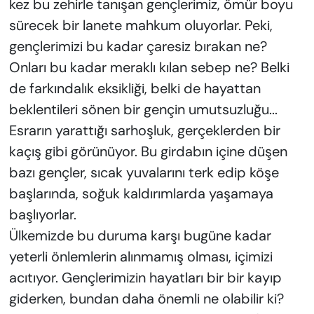
kez bu zehirle tanışan gençlerimiz, ömür boyu
sürecek bir lanete mahkum oluyorlar. Peki,
gençlerimizi bu kadar çaresiz bırakan ne?
Onları bu kadar meraklı kılan sebep ne? Belki
de farkındalık eksikliği, belki de hayattan
beklentileri sönen bir gençin umutsuzluğu...
Esrarın yarattığı sarhoşluk, gerçeklerden bir
kaçış gibi görünüyor. Bu girdabın içine düşen
bazı gençler, sıcak yuvalarını terk edip köşe
başlarında, soğuk kaldırımlarda yaşamaya
başlıyorlar.
Ülkemizde bu duruma karşı bugüne kadar
yeterli önlemlerin alınmamış olması, içimizi
acıtıyor. Gençlerimizin hayatları bir bir kayıp
giderken, bundan daha önemli ne olabilir ki?