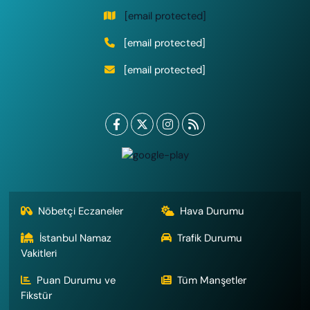
[email protected]
[email protected]
[email protected]
Nöbetçi Eczaneler
Hava Durumu
İstanbul Namaz
Trafik Durumu
Vakitleri
Puan Durumu ve
Tüm Manşetler
Fikstür