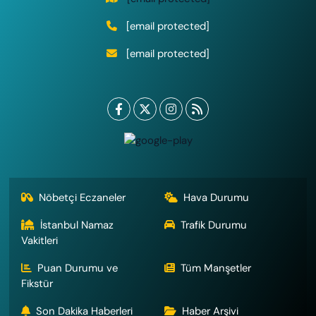
[email protected]
[email protected]
Nöbetçi Eczaneler
Hava Durumu
İstanbul Namaz
Trafik Durumu
Vakitleri
Puan Durumu ve
Tüm Manşetler
Fikstür
Son Dakika Haberleri
Haber Arşivi