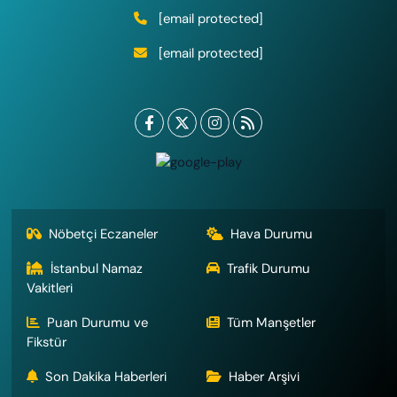
[email protected]
[email protected]
Nöbetçi Eczaneler
Hava Durumu
İstanbul Namaz
Trafik Durumu
Vakitleri
Puan Durumu ve
Tüm Manşetler
Fikstür
Son Dakika Haberleri
Haber Arşivi