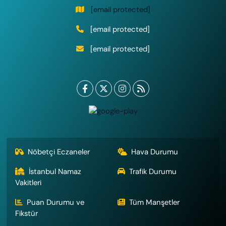
[email protected]
[email protected]
[email protected]
Nöbetçi Eczaneler
Hava Durumu
İstanbul Namaz
Trafik Durumu
Vakitleri
Puan Durumu ve
Tüm Manşetler
Fikstür