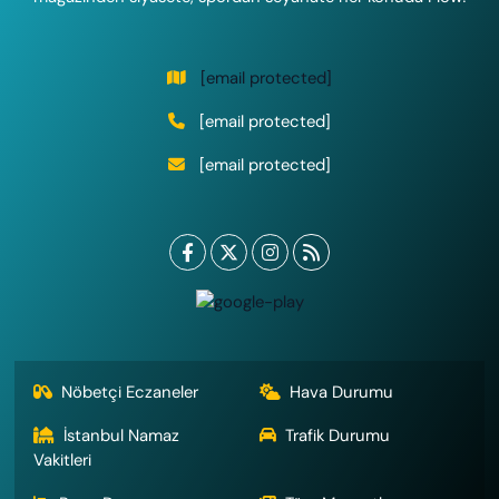
[email protected]
[email protected]
[email protected]
Nöbetçi Eczaneler
Hava Durumu
İstanbul Namaz
Trafik Durumu
Vakitleri