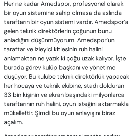
Her ne kadar Amedspor, profesyonel olarak
bir oyun sistemine sahip olmasa da aslında
taraftarın bir oyun sistemi vardır. Amedspor’a
gelen teknik direktörlerin çoğunun bunu
anladığını düşünmüyorum. Amedspor’un
taraftar ve izleyici kitlesinin ruh halini
anlamaktan ne yazık ki çoğu uzak kalıyor. İşte
burada görev kulüp başkanı ve yönetime
düşüyor. Bu kulübe teknik direktörlük yapacak
her hocaya ve teknik ekibine, stadı dolduran
33 bin kişinin ve ekran başındaki milyonlarca
taraftarının ruh halini, oyun isteğini aktarmakla
mükelleftir. Şimdi bu oyun anlayışını biraz
açalım.