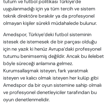
tutum ve futbol politikası Türkiye’de
uygulanmadığı için ya tüm tercih ve sistem
teknik direktöre bırakılır ya da profesyonel
olmayan kişiler sürekli müdahalede bulunur.
Amedspor, Türkiye’deki futbol sisteminin
istesek de istemesek de bir parçası olduğu
için ne yazık ki henüz Avrupa’daki profesyonel
tutumu benimsemiş değildir. Ancak bu ilelebet
böyle süreceği anlamına gelmez.
Kurumsallaşmak isteyen, fark yaratmak
isteyen ve kalıcı olmak isteyen her kulüp gibi
Amedspor da bir oyun sistemine sahip olmalı
ve profesyonel denetleyiciler tarafından bu
oyun denetlenmelidir.