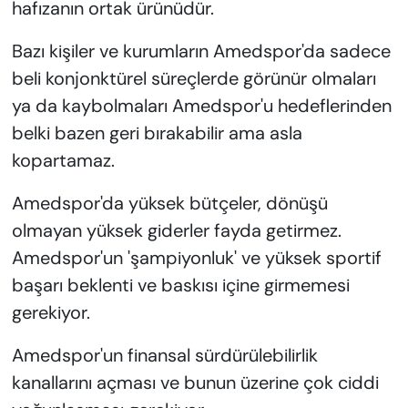
hafızanın ortak ürünüdür.
Bazı kişiler ve kurumların Amedspor'da sadece
beli konjonktürel süreçlerde görünür olmaları
ya da kaybolmaları Amedspor'u hedeflerinden
belki bazen geri bırakabilir ama asla
kopartamaz.
Amedspor'da yüksek bütçeler, dönüşü
olmayan yüksek giderler fayda getirmez.
Amedspor'un 'şampiyonluk' ve yüksek sportif
başarı beklenti ve baskısı içine girmemesi
gerekiyor.
Amedspor'un finansal sürdürülebilirlik
kanallarını açması ve bunun üzerine çok ciddi