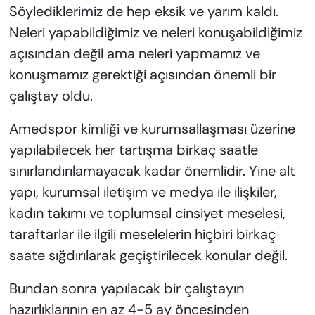
Söylediklerimiz de hep eksik ve yarım kaldı.
Neleri yapabildiğimiz ve neleri konuşabildiğimiz
açısından değil ama neleri yapmamız ve
konuşmamız gerektiği açısından önemli bir
çalıştay oldu.
Amedspor kimliği ve kurumsallaşması üzerine
yapılabilecek her tartışma birkaç saatle
sınırlandırılamayacak kadar önemlidir. Yine alt
yapı, kurumsal iletişim ve medya ile ilişkiler,
kadın takımı ve toplumsal cinsiyet meselesi,
taraftarlar ile ilgili meselelerin hiçbiri birkaç
saate sığdırılarak geçiştirilecek konular değil.
Bundan sonra yapılacak bir çalıştayın
hazırlıklarının en az 4-5 ay öncesinden