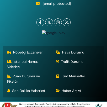
[email protected]
Nöbetçi Eczaneler
Hava Durumu
İstanbul Namaz
Trafik Durumu
Vakitleri
Puan Durumu ve
Tüm Manşetler
Fikstür
Son Dakika Haberleri
Haber Arşivi