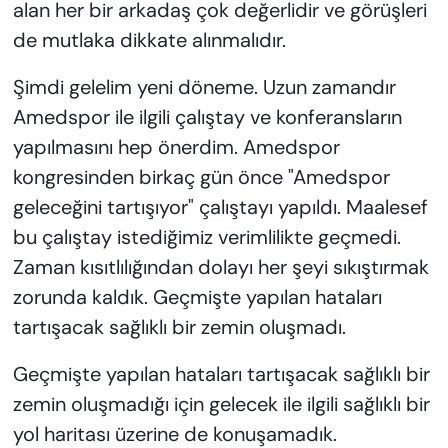
alan her bir arkadaş çok değerlidir ve görüşleri
de mutlaka dikkate alınmalıdır.
Şimdi gelelim yeni döneme. Uzun zamandır
Amedspor ile ilgili çalıştay ve konferansların
yapılmasını hep önerdim. Amedspor
kongresinden birkaç gün önce "Amedspor
geleceğini tartışıyor" çalıştayı yapıldı. Maalesef
bu çalıştay istediğimiz verimlilikte geçmedi.
Zaman kısıtlılığından dolayı her şeyi sıkıştırmak
zorunda kaldık. Geçmişte yapılan hataları
tartışacak sağlıklı bir zemin oluşmadı.
Geçmişte yapılan hataları tartışacak sağlıklı bir
zemin oluşmadığı için gelecek ile ilgili sağlıklı bir
yol haritası üzerine de konuşamadık.