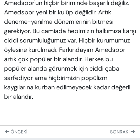
Amedspor'un hiçbir biriminde başarılı değiliz.
Amedspor yeni bir kulüp değildir. Artık
deneme-yanılma dönemlerinin bitmesi
gerekiyor. Bu camiada hepimizin halkımıza karşı
ciddi sorumluluğumuz var. Hiçbir kurumumuz
öylesine kurulmadı. Farkındayım Amedspor
artık çok popüler bir alandır. Herkes bu
popüler alanda görünmek için ciddi çaba
sarfediyor ama hiçbirimizin popülizm
kaygılarına kurban edilmeyecek kadar değerli
bir alandır.
ÖNCEKI
SONRAKI