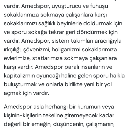
vardır. Amedspor, uyuşturucu ve fuhuşu
sokaklarımıza sokmaya çalışanlara karşı
sokaklarımızı sağlıklı beyinlerle doldurmak için
ve sporu sokağa tekrar geri döndürmek için
vardır. Amedspor, sistem takımları aracılığıyla
ırkçılığı, şövenizmi, holiganizmi sokaklarımıza
evlerimize, statlarımıza sokmaya çalışanlara
karşı vardır. Amedspor paralı insanların ve
kapitalizmin oyuncağı haline gelen sporu halkla
buluşturmak ve onlarla birlikte yeni bir yol
açmak için vardır.
Amedspor asla herhangi bir kurumun veya
kişinin-kişilerin tekeline giremeyecek kadar
değerli bir emeğin, düşüncenin, çalışmanın,