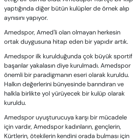
yaptığında diğer bütün kulüpler de örnek alıp
aynısını yapıyor.
Amedspor, Amed'li olan olmayan herkesin
ortak duygusuna hitap eden bir yapıdır artık.
Amedspor ilk kurulduğunda çok büyük sportif
başarılar yakalasın diye kurulmadı. Amedspor
önemli bir paradigmanın eseri olarak kuruldu.
Halkın değerlerini bünyesinde barındıran ve
halkla birlikte yol yürüyecek bir kulüp olarak
kuruldu.
Amedspor uyuşturucuya karşı bir mücadele
için vardır, Amedspor kadınların, gençlerin,
Kürtlerin, ötekilerin kendini orada bulması için