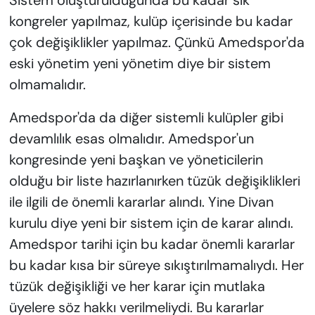
Sistem oluşturulduğunda bu kadar sık
kongreler yapılmaz, kulüp içerisinde bu kadar
çok değişiklikler yapılmaz. Çünkü Amedspor'da
eski yönetim yeni yönetim diye bir sistem
olmamalıdır.
Amedspor'da da diğer sistemli kulüpler gibi
devamlılık esas olmalıdır. Amedspor'un
kongresinde yeni başkan ve yöneticilerin
olduğu bir liste hazırlanırken tüzük değişiklikleri
ile ilgili de önemli kararlar alındı. Yine Divan
kurulu diye yeni bir sistem için de karar alındı.
Amedspor tarihi için bu kadar önemli kararlar
bu kadar kısa bir süreye sıkıştırılmamalıydı. Her
tüzük değişikliği ve her karar için mutlaka
üyelere söz hakkı verilmeliydi. Bu kararlar