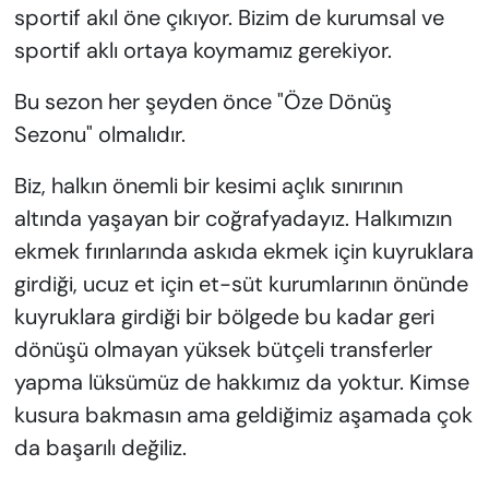
sportif akıl öne çıkıyor. Bizim de kurumsal ve
sportif aklı ortaya koymamız gerekiyor.
Bu sezon her şeyden önce "Öze Dönüş
Sezonu" olmalıdır.
Biz, halkın önemli bir kesimi açlık sınırının
altında yaşayan bir coğrafyadayız. Halkımızın
ekmek fırınlarında askıda ekmek için kuyruklara
girdiği, ucuz et için et-süt kurumlarının önünde
kuyruklara girdiği bir bölgede bu kadar geri
dönüşü olmayan yüksek bütçeli transferler
yapma lüksümüz de hakkımız da yoktur. Kimse
kusura bakmasın ama geldiğimiz aşamada çok
da başarılı değiliz.