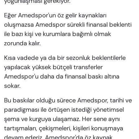
yoğunlaşması gerekiyor.
Eğer Amedspor'un öz gelir kaynakları
oluşmazsa Amedspor sürekli finansal beklenti
ile bazı kişi ve kurumlara bağımlı olmak
zorunda kalır.
Kısa vadede ya da bir sezonluk beklentilerle
yapılacak yüksek bütçeli transferler
Amedspor'u daha da finansal baskı altına
sokar.
Bu baskılar olduğu sürece Amedspor, tarihi ve
paradigması ile örtüşen istediği yönetimsel
şema ve kurguya ulaşamaz. Her sene aynı
tartışmaları, çekişmeleri, kişileri konuşmaya
devam ederiz. Amedspor'da öz kaynak