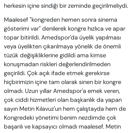
herkesin içine sindiği bir zeminde geçirilmeliydi.
Maalesef "kongreden hemen sonra sinema
gösterimi var" denilerek kongre hızlıca ve apar
topar bitirildi. Amedspor'da üyelik yapılması
veya üyelikten çıkarılmaya yönelik de önemli
tüzük değişikliklerine gidildi ama kimse
konuşmadan riskleri değerlendirilmeden
geçirildi. Çok açık ifade etmek gerekirse
hiçbirimizin içine tam olarak sinen bir kongre
olmadı. Uzun yıllar Amedspor'a emek veren,
çok ciddi hizmetleri olan başkanlık da yapan
sayın Metin Kılavuz'un hem çalıştayda hem de
Kongredeki yönetimi benim nezdimde çok
başarılı ve kapsayıcı olmadı maalesef. Metin