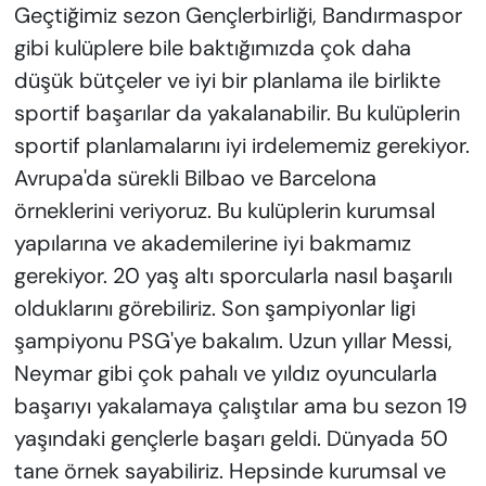
Geçtiğimiz sezon Gençlerbirliği, Bandırmaspor
gibi kulüplere bile baktığımızda çok daha
düşük bütçeler ve iyi bir planlama ile birlikte
sportif başarılar da yakalanabilir. Bu kulüplerin
sportif planlamalarını iyi irdelememiz gerekiyor.
Avrupa'da sürekli Bilbao ve Barcelona
örneklerini veriyoruz. Bu kulüplerin kurumsal
yapılarına ve akademilerine iyi bakmamız
gerekiyor. 20 yaş altı sporcularla nasıl başarılı
olduklarını görebiliriz. Son şampiyonlar ligi
şampiyonu PSG'ye bakalım. Uzun yıllar Messi,
Neymar gibi çok pahalı ve yıldız oyuncularla
başarıyı yakalamaya çalıştılar ama bu sezon 19
yaşındaki gençlerle başarı geldi. Dünyada 50
tane örnek sayabiliriz. Hepsinde kurumsal ve