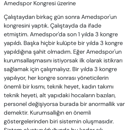
Amedspor Kongresi üzerine
Çalıştaydan birkaç gün sonra Amedspor'un
kongresini yaptık. Çalıştayda da ifade
etmiştim. Amedspor'da son 1 yılda 3 kongre
yapıldı. Başka hiçbir kulüpte bir yılda 3 kongre
yapıldığına şahit olmadım. Eğer Amedspor'un
kurumsallaşmasını istiyorsak ilk olarak istikrarı
sağlamak için çalışmalıyız. Bir yılda 3 kongre
yapılıyor, her kongre sonrası yöneticilerin
önemli bir kısmı, teknik heyet, kadın takımı
teknik heyeti, alt yapıdaki hocaların bazıları,
personel değişiyorsa burada bir anormallik var
demektir. Kurumsallığın en önemli
göstergelerinden biri sistemin oluşmasıdır.