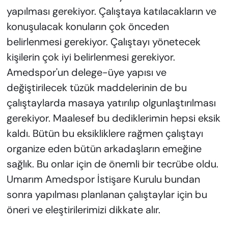
yapılması gerekiyor. Çalıştaya katılacakların ve
konuşulacak konuların çok önceden
belirlenmesi gerekiyor. Çalıştayı yönetecek
kişilerin çok iyi belirlenmesi gerekiyor.
Amedspor'un delege-üye yapısı ve
değiştirilecek tüzük maddelerinin de bu
çalıştaylarda masaya yatırılıp olgunlaştırılması
gerekiyor. Maalesef bu dediklerimin hepsi eksik
kaldı. Bütün bu eksikliklere rağmen çalıştayı
organize eden bütün arkadaşların emeğine
sağlık. Bu onlar için de önemli bir tecrübe oldu.
Umarım Amedspor İstişare Kurulu bundan
sonra yapılması planlanan çalıştaylar için bu
öneri ve eleştirilerimizi dikkate alır.