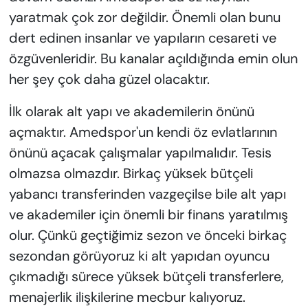
yaratmak çok zor değildir. Önemli olan bunu
dert edinen insanlar ve yapıların cesareti ve
özgüvenleridir. Bu kanalar açıldığında emin olun
her şey çok daha güzel olacaktır.
İlk olarak alt yapı ve akademilerin önünü
açmaktır. Amedspor'un kendi öz evlatlarının
önünü açacak çalışmalar yapılmalıdır. Tesis
olmazsa olmazdır. Birkaç yüksek bütçeli
yabancı transferinden vazgeçilse bile alt yapı
ve akademiler için önemli bir finans yaratılmış
olur. Çünkü geçtiğimiz sezon ve önceki birkaç
sezondan görüyoruz ki alt yapıdan oyuncu
çıkmadığı sürece yüksek bütçeli transferlere,
menajerlik ilişkilerine mecbur kalıyoruz.