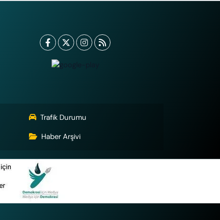
Trafik Durumu
Haber Arşivi