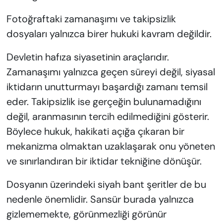
Fotoğraftaki zamanaşımı ve takipsizlik
dosyaları yalnızca birer hukuki kavram değildir.
Devletin hafıza siyasetinin araçlarıdır.
Zamanaşımı yalnızca geçen süreyi değil, siyasal
iktidarın unutturmayı başardığı zamanı temsil
eder. Takipsizlik ise gerçeğin bulunamadığını
değil, aranmasının tercih edilmediğini gösterir.
Böylece hukuk, hakikati açığa çıkaran bir
mekanizma olmaktan uzaklaşarak onu yöneten
ve sınırlandıran bir iktidar tekniğine dönüşür.
Dosyanın üzerindeki siyah bant şeritler de bu
nedenle önemlidir. Sansür burada yalnızca
gizlememekte, görünmezliği görünür