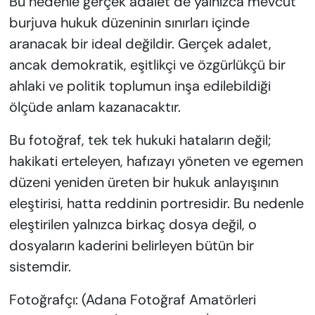
Bu nedenle gerçek adalet de yalnızca mevcut
burjuva hukuk düzeninin sınırları içinde
aranacak bir ideal değildir. Gerçek adalet,
ancak demokratik, eşitlikçi ve özgürlükçü bir
ahlaki ve politik toplumun inşa edilebildiği
ölçüde anlam kazanacaktır.
Bu fotoğraf, tek tek hukuki hataların değil;
hakikati erteleyen, hafızayı yöneten ve egemen
düzeni yeniden üreten bir hukuk anlayışının
eleştirisi, hatta reddinin portresidir. Bu nedenle
eleştirilen yalnızca birkaç dosya değil, o
dosyaların kaderini belirleyen bütün bir
sistemdir.
Fotoğrafçı: (Adana Fotoğraf Amatörleri