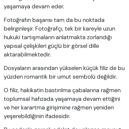
yaşamaya devam eder.
Fotoğrafın başarısı tam da bu noktada
belirginleşir. Fotoğrafçı, tek bir kareyle uzun
hukuki tartışmaların anlatmakta zorlandığı
yapısal çelişkileri güçlü bir görsel dille
aktarabilmektedir.
Dosyaların arasından yükselen küçük filiz de bu
yüzden romantik bir umut sembolü değildir.
O filiz, hakikatin bastırılma çabalarına rağmen
toplumsal hafızada yaşamaya devam ettiğini
ve her karartma girişimine rağmen yeniden
yeşerebildiğinin ifadesidir.