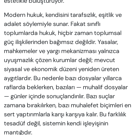
estetikle buluşturuyor.
Modern hukuk, kendisini tarafsızlık, eşitlik ve
adalet söylemiyle sunar. Fakat sınıflı
toplumlarda hukuk, hiçbir zaman toplumsal
güç ilişkilerinden bağımsız değildir. Yasalar,
mahkemeler ve yargı mekanizması yalnızca
uyuşmazlık çözen kurumlar değil; mevcut
siyasal ve ekonomik düzeni yeniden üreten
aygıtlardır. Bu nedenle bazı dosyalar yıllarca
raflarda beklerken, bazıları — muhalif dosyalar
— günler içinde sonuçlandırılır. Bazı suçlar
zamana bırakılırken, bazı muhalefet biçimleri en
sert yaptırımlarla karşı karşıya kalır. Bu farklılık
tesadüf değil, sistemin kendi işleyişinin
mantığıdır.