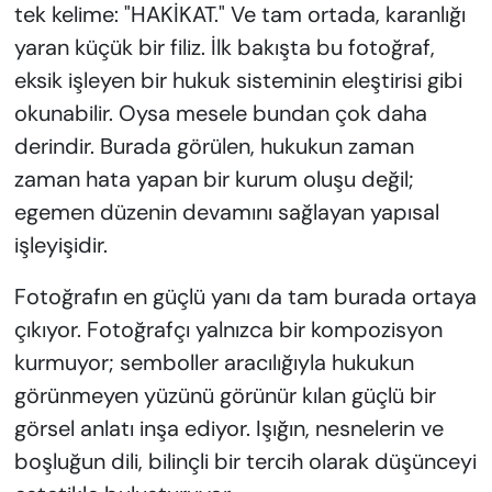
tek kelime: "HAKİKAT." Ve tam ortada, karanlığı
yaran küçük bir filiz. İlk bakışta bu fotoğraf,
eksik işleyen bir hukuk sisteminin eleştirisi gibi
okunabilir. Oysa mesele bundan çok daha
derindir. Burada görülen, hukukun zaman
zaman hata yapan bir kurum oluşu değil;
egemen düzenin devamını sağlayan yapısal
işleyişidir.
Fotoğrafın en güçlü yanı da tam burada ortaya
çıkıyor. Fotoğrafçı yalnızca bir kompozisyon
kurmuyor; semboller aracılığıyla hukukun
görünmeyen yüzünü görünür kılan güçlü bir
görsel anlatı inşa ediyor. Işığın, nesnelerin ve
boşluğun dili, bilinçli bir tercih olarak düşünceyi