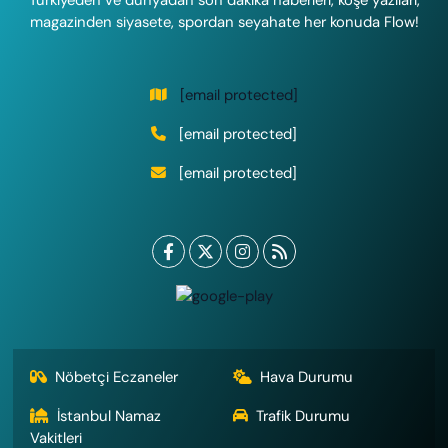
magazinden siyasete, spordan seyahate her konuda Flow!
[email protected]
[email protected]
[email protected]
Nöbetçi Eczaneler
Hava Durumu
İstanbul Namaz
Trafik Durumu
Vakitleri