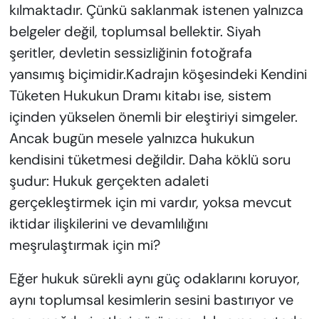
kılmaktadır. Çünkü saklanmak istenen yalnızca
belgeler değil, toplumsal bellektir. Siyah
şeritler, devletin sessizliğinin fotoğrafa
yansımış biçimidir.Kadrajın köşesindeki Kendini
Tüketen Hukukun Dramı kitabı ise, sistem
içinden yükselen önemli bir eleştiriyi simgeler.
Ancak bugün mesele yalnızca hukukun
kendisini tüketmesi değildir. Daha köklü soru
şudur: Hukuk gerçekten adaleti
gerçekleştirmek için mi vardır, yoksa mevcut
iktidar ilişkilerini ve devamlılığını
meşrulaştırmak için mi?
Eğer hukuk sürekli aynı güç odaklarını koruyor,
aynı toplumsal kesimlerin sesini bastırıyor ve