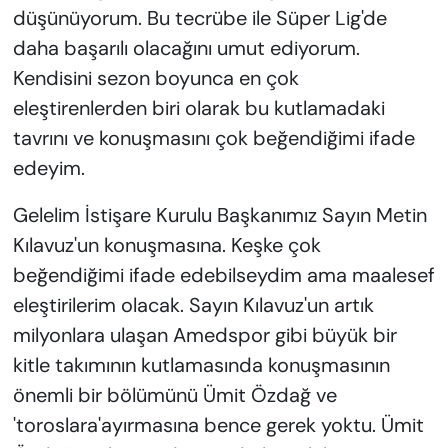
düşünüyorum. Bu tecrübe ile Süper Lig'de
daha başarılı olacağını umut ediyorum.
Kendisini sezon boyunca en çok
eleştirenlerden biri olarak bu kutlamadaki
tavrını ve konuşmasını çok beğendiğimi ifade
edeyim.
Gelelim İstişare Kurulu Başkanımız Sayın Metin
Kılavuz'un konuşmasına. Keşke çok
beğendiğimi ifade edebilseydim ama maalesef
eleştirilerim olacak. Sayın Kılavuz'un artık
milyonlara ulaşan Amedspor gibi büyük bir
kitle takımının kutlamasında konuşmasının
önemli bir bölümünü Ümit Özdağ ve
'toroslara'ayırmasına bence gerek yoktu. Ümit