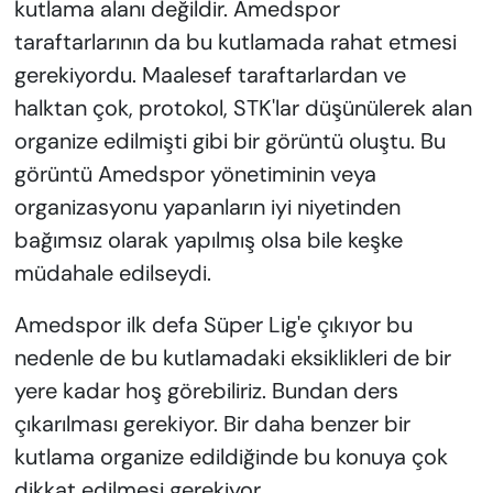
kutlama alanı değildir. Amedspor
taraftarlarının da bu kutlamada rahat etmesi
gerekiyordu. Maalesef taraftarlardan ve
halktan çok, protokol, STK'lar düşünülerek alan
organize edilmişti gibi bir görüntü oluştu. Bu
görüntü Amedspor yönetiminin veya
organizasyonu yapanların iyi niyetinden
bağımsız olarak yapılmış olsa bile keşke
müdahale edilseydi.
Amedspor ilk defa Süper Lig'e çıkıyor bu
nedenle de bu kutlamadaki eksiklikleri de bir
yere kadar hoş görebiliriz. Bundan ders
çıkarılması gerekiyor. Bir daha benzer bir
kutlama organize edildiğinde bu konuya çok
dikkat edilmesi gerekiyor.