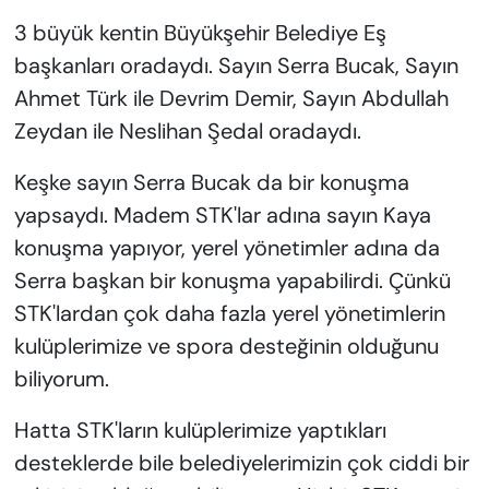
3 büyük kentin Büyükşehir Belediye Eş
başkanları oradaydı. Sayın Serra Bucak, Sayın
Ahmet Türk ile Devrim Demir, Sayın Abdullah
Zeydan ile Neslihan Şedal oradaydı.
Keşke sayın Serra Bucak da bir konuşma
yapsaydı. Madem STK'lar adına sayın Kaya
konuşma yapıyor, yerel yönetimler adına da
Serra başkan bir konuşma yapabilirdi. Çünkü
STK'lardan çok daha fazla yerel yönetimlerin
kulüplerimize ve spora desteğinin olduğunu
biliyorum.
Hatta STK'ların kulüplerimize yaptıkları
desteklerde bile belediyelerimizin çok ciddi bir