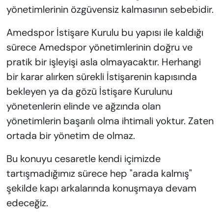
yönetimlerinin özgüvensiz kalmasının sebebidir.
Amedspor İstişare Kurulu bu yapısı ile kaldığı
sürece Amedspor yönetimlerinin doğru ve
pratik bir işleyişi asla olmayacaktır. Herhangi
bir karar alırken sürekli İstişarenin kapısında
bekleyen ya da gözü İstişare Kurulunu
yönetenlerin elinde ve ağzında olan
yönetimlerin başarılı olma ihtimali yoktur. Zaten
ortada bir yönetim de olmaz.
Bu konuyu cesaretle kendi içimizde
tartışmadığımız sürece hep "arada kalmış"
şekilde kapı arkalarında konuşmaya devam
edeceğiz.