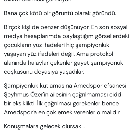
Bana çok kötü bir görüntü olarak göründü.
Birçok kişi de benzer düşünüyor. En son sosyal
medya hesaplarımda paylaştığım görsellerdeki
çocukların yüz ifadeleri hiç şampiyonluk
yaşayan yüz ifadeleri değil. Ama protokol
alanında halaylar çekenler gayet şampiyonuk
coşkusunu doyasıya yaşadılar.
Şampiyonluk kutlamasına Amedspor efsanesi
Şeyhmus Özer'in ailesinin çağrılmaması ciddi
bir eksiklikti. İlk çağrılması gerekenler bence
Amedspor'a en çok emek verenler olmalıdır.
Konuşmalara gelecek olursak...