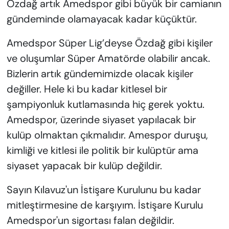
Özdağ artık Amedspor gibi büyük bir camianın
gündeminde olamayacak kadar küçüktür.
Amedspor Süper Lig’deyse Özdağ gibi kişiler
ve oluşumlar Süper Amatörde olabilir ancak.
Bizlerin artık gündemimizde olacak kişiler
değiller. Hele ki bu kadar kitlesel bir
şampiyonluk kutlamasında hiç gerek yoktu.
Amedspor, üzerinde siyaset yapılacak bir
kulüp olmaktan çıkmalıdır. Amespor duruşu,
kimliği ve kitlesi ile politik bir kulüptür ama
siyaset yapacak bir kulüp değildir.
Sayın Kılavuz'un İstişare Kurulunu bu kadar
mitleştirmesine de karşıyım. İstişare Kurulu
Amedspor'un sigortası falan değildir.