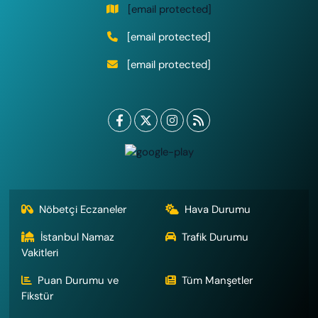
[email protected]
[email protected]
[email protected]
Nöbetçi Eczaneler
Hava Durumu
İstanbul Namaz
Trafik Durumu
Vakitleri
Puan Durumu ve
Tüm Manşetler
Fikstür