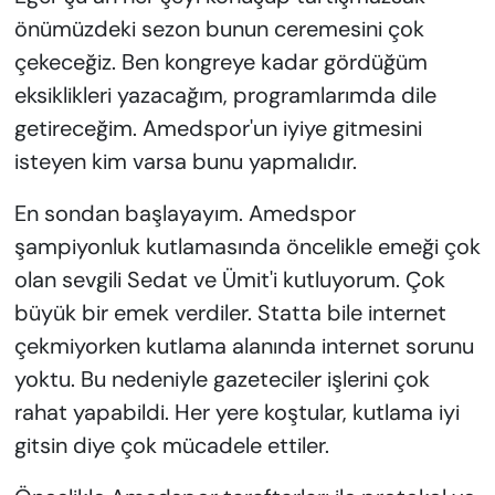
önümüzdeki sezon bunun ceremesini çok
çekeceğiz. Ben kongreye kadar gördüğüm
eksiklikleri yazacağım, programlarımda dile
getireceğim. Amedspor'un iyiye gitmesini
isteyen kim varsa bunu yapmalıdır.
En sondan başlayayım. Amedspor
şampiyonluk kutlamasında öncelikle emeği çok
olan sevgili Sedat ve Ümit'i kutluyorum. Çok
büyük bir emek verdiler. Statta bile internet
çekmiyorken kutlama alanında internet sorunu
yoktu. Bu nedeniyle gazeteciler işlerini çok
rahat yapabildi. Her yere koştular, kutlama iyi
gitsin diye çok mücadele ettiler.