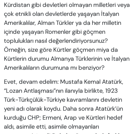
Kürdistan gibi devletleri olmayan milletleri veya
çok etnikli olan devletlerde yaşayan İtalyan
Amerikalılar, Alman Türkler ya da her milletin
içinde yaşayan Romenler gibi göçmen
toplulukları nasıl değerlendiriyorsunuz?
Örneğin, size göre Kürtler göçmen miya da
Kürtlerin durumu Almanya Türklerinin ve İtalyan
Amerikalıların durumuna mı benziyor?
Evet, devam edelim: Mustafa Kemal Atatürk,
“Lozan Antlaşması”nın ilanıyla birlikte, 1923
Türk-Türkçülük-Türkiye kavramlarını devletin
yeni adı olarak koydu. Daha sonra Atatürk’ün
kurduğu CHP; Ermeni, Arap ve Kürtleri hedef
aldı, asimile etti, asimile olmayanları