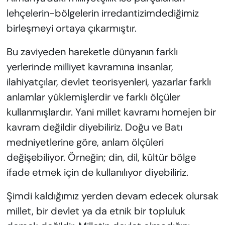
lehçelerin-bölgelerin irredantizimdediğimiz
birleşmeyi ortaya çıkarmıştır.
Bu zaviyeden hareketle dünyanın farklı
yerlerinde milliyet kavramına insanlar,
ilahiyatçılar, devlet teorisyenleri, yazarlar farklı
anlamlar yüklemişlerdir ve farklı ölçüler
kullanmışlardır. Yani millet kavramı homejen bir
kavram değildir diyebiliriz. Doğu ve Batı
medniyetlerine göre, anlam ölçüleri
değişebiliyor. Örneğin; din, dil, kültür bölge
ifade etmek için de kullanılıyor diyebiliriz.
Şimdi kaldığımız yerden devam edecek olursak
millet, bir devlet ya da etnik bir topluluk