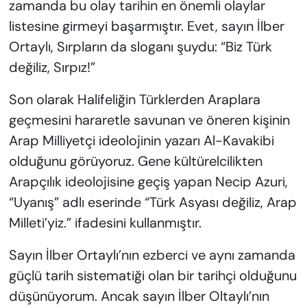
zamanda bu olay tarihin en önemli olaylar
listesine girmeyi başarmıştır. Evet, sayın İlber
Ortaylı, Sırpların da sloganı şuydu: “Biz Türk
değiliz, Sırpız!”
Son olarak Halifeliğin Türklerden Araplara
geçmesini hararetle savunan ve öneren kişinin
Arap Milliyetçi ideolojinin yazarı Al-Kavakibi
olduğunu görüyoruz. Gene kültürelcilikten
Arapçılık ideolojisine geçiş yapan Necip Azuri,
“Uyanış” adlı eserinde “Türk Asyası değiliz, Arap
Milleti’yiz.” ifadesini kullanmıştır.
Sayın İlber Ortaylı’nın ezberci ve aynı zamanda
güçlü tarih sistematiği olan bir tarihçi olduğunu
düşünüyorum. Ancak sayın İlber Oltaylı’nın