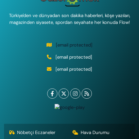
Türkiye'den ve dünyadan son dakika haberleri, köşe yazıları,
magazinden siyasete, spordan seyahate her konuda Flow!
[email protected]
[email protected]
[email protected]
Nöbetçi Eczaneler
Hava Durumu