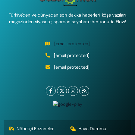
Türkiye'den ve dünyadan son dakika haberleri, köşe yazıları,
magazinden siyasete, spordan seyahate her konuda Flow!
[email protected]
[email protected]
[email protected]
Nöbetçi Eczaneler
Hava Durumu