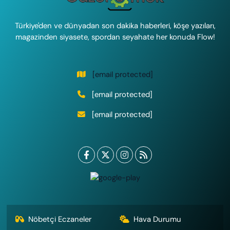
Türkiye'den ve dünyadan son dakika haberleri, köşe yazıları,
magazinden siyasete, spordan seyahate her konuda Flow!
[email protected]
[email protected]
[email protected]
Nöbetçi Eczaneler
Hava Durumu