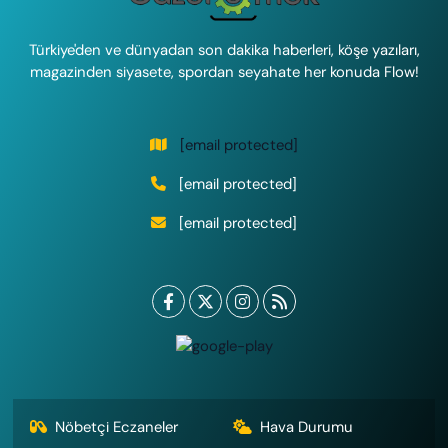
Türkiye'den ve dünyadan son dakika haberleri, köşe yazıları,
magazinden siyasete, spordan seyahate her konuda Flow!
[email protected]
[email protected]
[email protected]
Nöbetçi Eczaneler
Hava Durumu