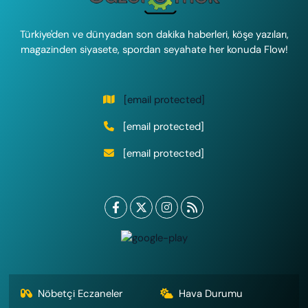
Türkiye'den ve dünyadan son dakika haberleri, köşe yazıları,
magazinden siyasete, spordan seyahate her konuda Flow!
[email protected]
[email protected]
[email protected]
Nöbetçi Eczaneler
Hava Durumu