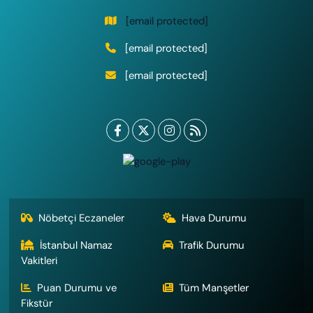
[email protected]
[email protected]
[email protected]
Nöbetçi Eczaneler
Hava Durumu
İstanbul Namaz
Trafik Durumu
Vakitleri
Puan Durumu ve
Tüm Manşetler
Fikstür