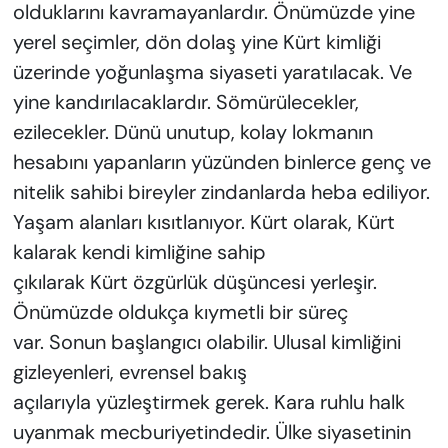
olduklarını kavramayanlardır. Önümüzde yine
yerel seçimler, dön dolaş yine Kürt kimliği
üzerinde yoğunlaşma siyaseti yaratılacak. Ve
yine kandırılacaklardır. Sömürülecekler,
ezilecekler. Dünü unutup, kolay lokmanın
hesabını yapanların yüzünden binlerce genç ve
nitelik sahibi bireyler zindanlarda heba ediliyor.
Yaşam alanları kısıtlanıyor. Kürt olarak, Kürt
kalarak kendi kimliğine sahip
çıkılarak Kürt özgürlük düşüncesi yerleşir.
Önümüzde oldukça kıymetli bir süreç
var. Sonun başlangıcı olabilir. Ulusal kimliğini
gizleyenleri, evrensel bakış
açılarıyla yüzleştirmek gerek. Kara ruhlu halk
uyanmak mecburiyetindedir. Ülke siyasetinin