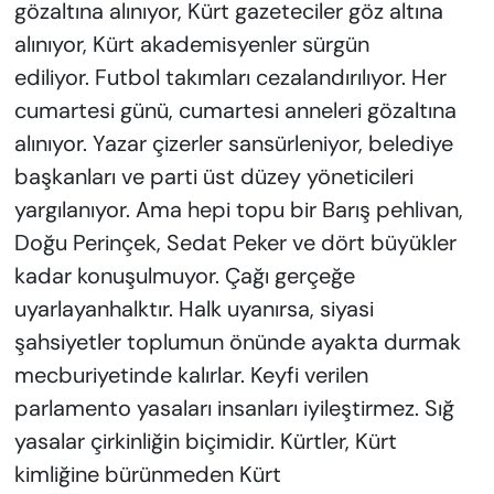
gözaltına alınıyor, Kürt gazeteciler göz altına
alınıyor, Kürt akademisyenler sürgün
ediliyor. Futbol takımları cezalandırılıyor. Her
cumartesi günü, cumartesi anneleri gözaltına
alınıyor. Yazar çizerler sansürleniyor, belediye
başkanları ve parti üst düzey yöneticileri
yargılanıyor. Ama hepi topu bir Barış pehlivan,
Doğu Perinçek, Sedat Peker ve dört büyükler
kadar konuşulmuyor. Çağı gerçeğe
uyarlayanhalktır. Halk uyanırsa, siyasi
şahsiyetler toplumun önünde ayakta durmak
mecburiyetinde kalırlar. Keyfi verilen
parlamento yasaları insanları iyileştirmez. Sığ
yasalar çirkinliğin biçimidir. Kürtler, Kürt
kimliğine bürünmeden Kürt