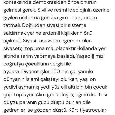
konteksinde demokrasiden önce onurun
gelmesi gerek. Sivil ve resmi ideolojinin üzerine
giyilen üniforma günaha girmeden, onuru
tatmalı. Doğrudan siyasi bir sisteme
saldırmak yerine erdemli kişiliklerin önü
açılmalı. Siyasi tasavvuru egemen kılan
siyasetçi topluma mâl olacaktır.Hollanda yer
altında tarım yapmaya başladı. Yaşadığımız
coğrafya çocukların vergisi ile
ayakta. Diyanet işleri 150 bin çalışanı ile
dünyanın İslami çalıştayı olurken, yaşı on
yediyi aşmamış yedi yüz elli altı bin bin çocuk
çöp topluyor. Alım gücü düştü, eğitim kalitesi
düştü, paranın gücü düştü bunları dile
getirenler ise gözden düştü. Kürt tiyatrocular