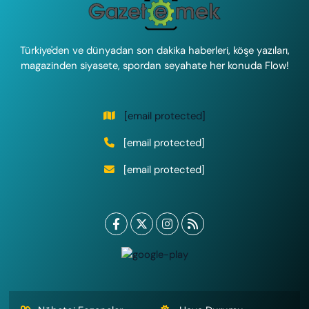
Türkiye'den ve dünyadan son dakika haberleri, köşe yazıları,
magazinden siyasete, spordan seyahate her konuda Flow!
[email protected]
[email protected]
[email protected]