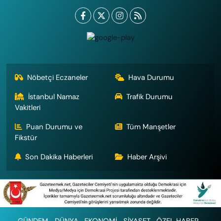
Nöbetçi Eczaneler
Hava Durumu
İstanbul Namaz
Trafik Durumu
Vakitleri
Puan Durumu ve
Tüm Manşetler
Fikstür
Son Dakika Haberleri
Haber Arşivi