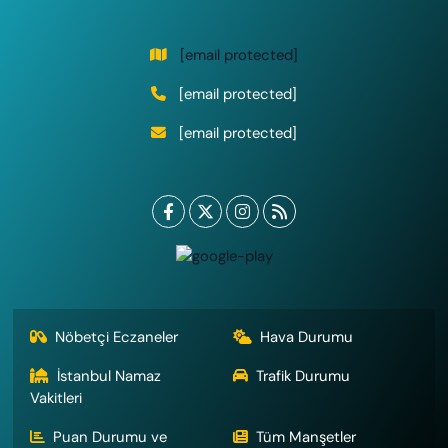
[email protected]
[email protected]
[email protected]
Nöbetçi Eczaneler
Hava Durumu
İstanbul Namaz
Trafik Durumu
Vakitleri
Puan Durumu ve
Tüm Manşetler