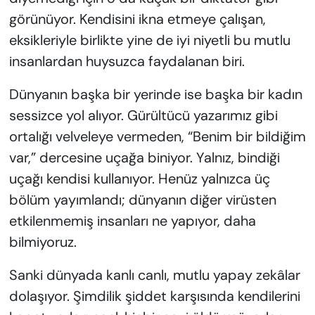
görünüyor. Kendisini ikna etmeye çalışan,
eksikleriyle birlikte yine de iyi niyetli bu mutlu
insanlardan huysuzca faydalanan biri.
Dünyanın başka bir yerinde ise başka bir kadın
sessizce yol alıyor. Gürültücü yazarımız gibi
ortalığı velveleye vermeden, “Benim bir bildiğim
var,” dercesine uçağa biniyor. Yalnız, bindiği
uçağı kendisi kullanıyor. Henüz yalnızca üç
bölüm yayımlandı; dünyanın diğer virüsten
etkilenmemiş insanları ne yapıyor, daha
bilmiyoruz.
Sanki dünyada kanlı canlı, mutlu yapay zekâlar
dolaşıyor. Şimdilik şiddet karşısında kendilerini