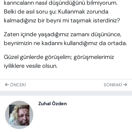
karıncaların nasıl düşündüğünü bilmiyorum.
Belki de asıl soru şu: Kullanmak zorunda
kalmadığınız bir beyni mi taşımak isterdiniz?
Zaten içinde yaşadığımız zamanı düşününce,
beynimizin ne kadarını kullandığımız da ortada.
Güzel günlerde görüşelim; görüşmelerimiz
iyiliklere vesile olsun.
ÖNCEKI
SONRAKI
Zuhal Özden