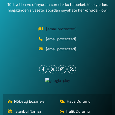
Türkiye'den ve dünyadan son dakika haberleri, köşe yazıları,
magazinden siyasete, spordan seyahate her konuda Flow!
[email protected]
[email protected]
[email protected]
Nöbetçi Eczaneler
Hava Durumu
İstanbul Namaz
Trafik Durumu