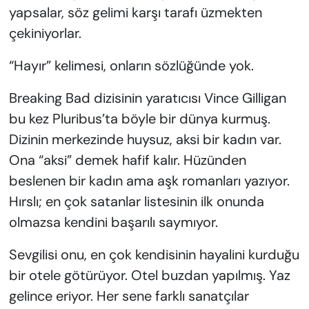
yapsalar, söz gelimi karşı tarafı üzmekten
çekiniyorlar.
“Hayır” kelimesi, onların sözlüğünde yok.
Breaking Bad dizisinin yaratıcısı Vince Gilligan
bu kez Pluribus’ta böyle bir dünya kurmuş.
Dizinin merkezinde huysuz, aksi bir kadın var.
Ona “aksi” demek hafif kalır. Hüzünden
beslenen bir kadın ama aşk romanları yazıyor.
Hırslı; en çok satanlar listesinin ilk onunda
olmazsa kendini başarılı saymıyor.
Sevgilisi onu, en çok kendisinin hayalini kurduğu
bir otele götürüyor. Otel buzdan yapılmış. Yaz
gelince eriyor. Her sene farklı sanatçılar