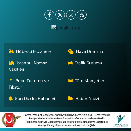
Nöbetçi Eczaneler
Hava Durumu
İstanbul Namaz
Trafik Durumu
Vakitleri
Puan Durumu ve
Tüm Manşetler
Fikstür
Son Dakika Haberleri
Haber Arşivi