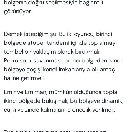
bölgenin doğru seçilmesiyle bağlantılı
görünüyor.
Demek istediğim şu: Bu iki oyuncu, birinci
bölgede stoper tandemi içinde top almayı
tembel bir yaklaşım olarak bırakmalı.
Petrolspor savunması, birinci bölgeden ikinci
bölgeye geçişi kendi imkanlarıyla bir amaç
haline getirmeli.
Emir ve Emirhan, mümkün olduğunca topla
ikinci bölgede buluşmalı; bu bölgeye dinamik,
canlı ve zinde kalmalarına öncelik verilmeli.