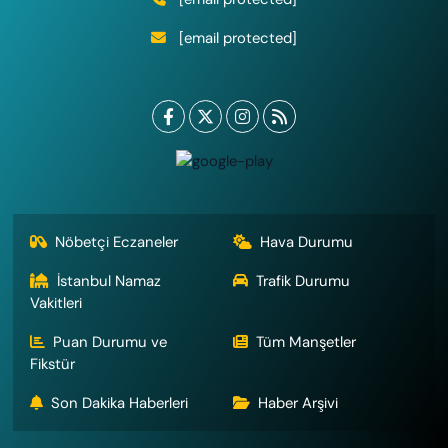
[email protected]
Nöbetçi Eczaneler
Hava Durumu
İstanbul Namaz
Trafik Durumu
Vakitleri
Puan Durumu ve
Tüm Manşetler
Fikstür
Son Dakika Haberleri
Haber Arşivi