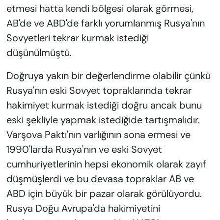
etmesi hatta kendi bölgesi olarak görmesi,
AB'de ve ABD'de farklı yorumlanmış Rusya'nın
Sovyetleri tekrar kurmak istediği
düşünülmüştü.
Doğruya yakın bir değerlendirme olabilir çünkü
Rusya'nın eski Sovyet topraklarında tekrar
hakimiyet kurmak istediği doğru ancak bunu
eski şekliyle yapmak istediğide tartışmalıdır.
Varşova Paktı'nın varlığının sona ermesi ve
1990'larda Rusya'nın ve eski Sovyet
cumhuriyetlerinin hepsi ekonomik olarak zayıf
düşmüşlerdi ve bu devasa topraklar AB ve
ABD için büyük bir pazar olarak görülüyordu.
Rusya Doğu Avrupa'da hakimiyetini