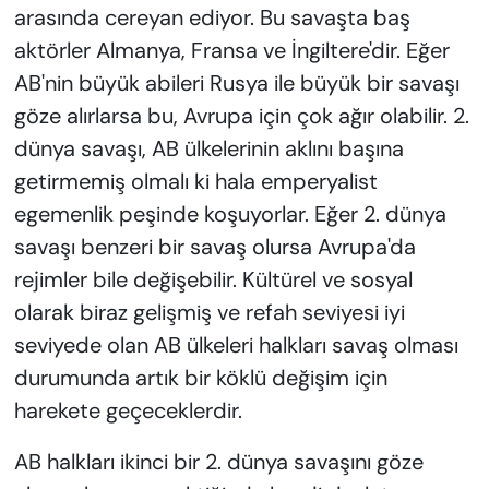
arasında cereyan ediyor. Bu savaşta baş
aktörler Almanya, Fransa ve İngiltere'dir. Eğer
AB'nin büyük abileri Rusya ile büyük bir savaşı
göze alırlarsa bu, Avrupa için çok ağır olabilir. 2.
dünya savaşı, AB ülkelerinin aklını başına
getirmemiş olmalı ki hala emperyalist
egemenlik peşinde koşuyorlar. Eğer 2. dünya
savaşı benzeri bir savaş olursa Avrupa'da
rejimler bile değişebilir. Kültürel ve sosyal
olarak biraz gelişmiş ve refah seviyesi iyi
seviyede olan AB ülkeleri halkları savaş olması
durumunda artık bir köklü değişim için
harekete geçeceklerdir.
AB halkları ikinci bir 2. dünya savaşını göze