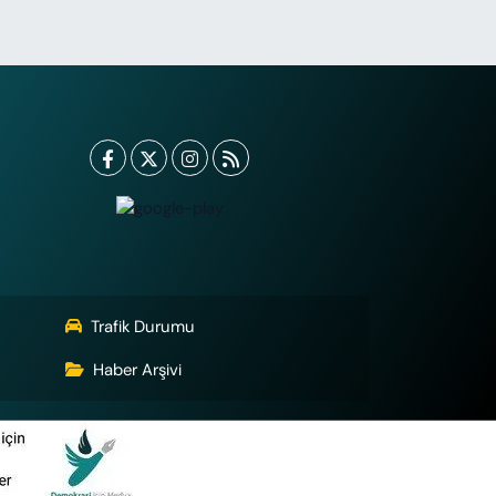
Trafik Durumu
Haber Arşivi