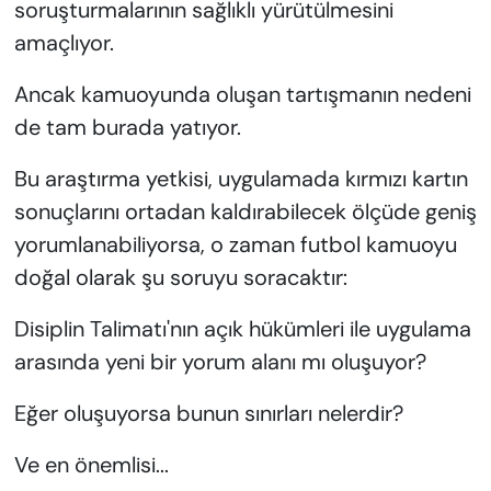
soruşturmalarının sağlıklı yürütülmesini
amaçlıyor.
Ancak kamuoyunda oluşan tartışmanın nedeni
de tam burada yatıyor.
Bu araştırma yetkisi, uygulamada kırmızı kartın
sonuçlarını ortadan kaldırabilecek ölçüde geniş
yorumlanabiliyorsa, o zaman futbol kamuoyu
doğal olarak şu soruyu soracaktır:
Disiplin Talimatı'nın açık hükümleri ile uygulama
arasında yeni bir yorum alanı mı oluşuyor?
Eğer oluşuyorsa bunun sınırları nelerdir?
Ve en önemlisi...