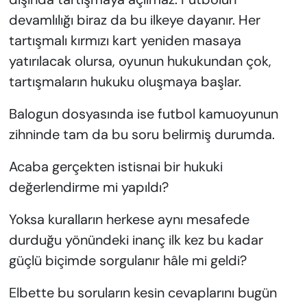
devamlılığı biraz da bu ilkeye dayanır. Her
tartışmalı kırmızı kart yeniden masaya
yatırılacak olursa, oyunun hukukundan çok,
tartışmaların hukuku oluşmaya başlar.
Balogun dosyasında ise futbol kamuoyunun
zihninde tam da bu soru belirmiş durumda.
Acaba gerçekten istisnai bir hukuki
değerlendirme mi yapıldı?
Yoksa kuralların herkese aynı mesafede
durduğu yönündeki inanç ilk kez bu kadar
güçlü biçimde sorgulanır hâle mi geldi?
Elbette bu soruların kesin cevaplarını bugün