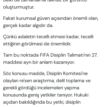
oluşturmuştur.
Fakat kurumsal güven açısından önemli olan,
gerçek kadar algıdır da.
Çünkü adaletin tecelli etmesi kadar, tecelli
ettiğinin görülmesi de önemlidir.
Tam bu noktada FIFA Disiplin Talimatı'nın 27.
maddesi ayrı bir anlam kazanıyor.
Söz konusu madde, Disiplin Komitesi'ne
olayları re'sen araştırma, delil toplama ve
gerekli gördüğü incelemeleri yapma
konusunda geniş yetkiler tanıyor. Hukuki
açıdan bakıldığında bu yetki, disiplin