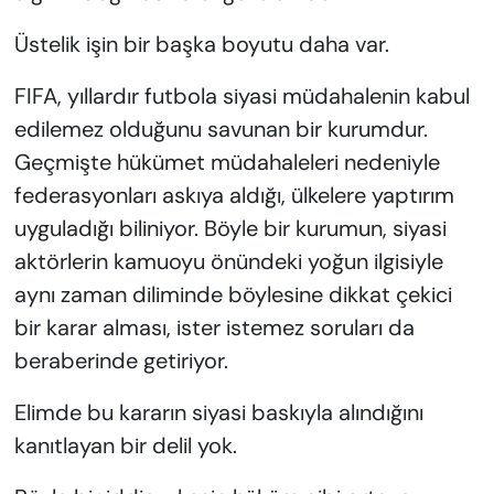
Üstelik işin bir başka boyutu daha var.
FIFA, yıllardır futbola siyasi müdahalenin kabul
edilemez olduğunu savunan bir kurumdur.
Geçmişte hükümet müdahaleleri nedeniyle
federasyonları askıya aldığı, ülkelere yaptırım
uyguladığı biliniyor. Böyle bir kurumun, siyasi
aktörlerin kamuoyu önündeki yoğun ilgisiyle
aynı zaman diliminde böylesine dikkat çekici
bir karar alması, ister istemez soruları da
beraberinde getiriyor.
Elimde bu kararın siyasi baskıyla alındığını
kanıtlayan bir delil yok.