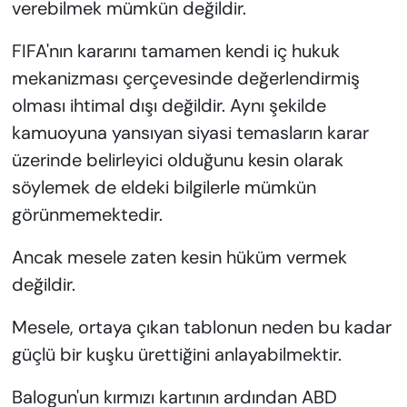
verebilmek mümkün değildir.
FIFA'nın kararını tamamen kendi iç hukuk
mekanizması çerçevesinde değerlendirmiş
olması ihtimal dışı değildir. Aynı şekilde
kamuoyuna yansıyan siyasi temasların karar
üzerinde belirleyici olduğunu kesin olarak
söylemek de eldeki bilgilerle mümkün
görünmemektedir.
Ancak mesele zaten kesin hüküm vermek
değildir.
Mesele, ortaya çıkan tablonun neden bu kadar
güçlü bir kuşku ürettiğini anlayabilmektir.
Balogun'un kırmızı kartının ardından ABD