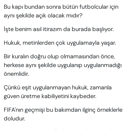
Bu kapı bundan sonra bütün futbolcular için
aynı şekilde açık olacak mıdır?
İşte benim asıl itirazım da burada başlıyor.
Hukuk, metinlerden çok uygulamayla yaşar.
Bir kuralın doğru olup olmamasından önce,
herkese aynı şekilde uygulanıp uygulanmadığı
önemlidir.
Çünkü eşit uygulanmayan hukuk, zamanla
güven üretme kabiliyetini kaybeder.
FIFA'nın geçmişi bu bakımdan ilginç örneklerle
doludur.