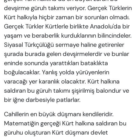
devşirme güruh takımı veriyor. Gerçek Türklerin
Kürt halkıyla hiçbir zaman bir sorunları olmadı.
Gerçek Türkler Kürtlerle birlikte Anadolu'da bir
yaşam ve beraberlik kurduklarının bilincindeler.
Siyasal Türkçülüğü sermaye haline getirenler
şurada burada gelen devşirmelerdir ve bunlar
eninde sonunda yarattıkları bataklıkta
boğulacaklar. Yanlış yolda yürüyenlerin
varacağı yer karanlık olacaktır. Kürt halkına
saldıran bu güruh takımı şişirilmiş balondur ve
bir iğne darbesiyle patlarlar.
Cahillerin en büyük düşmanı kendileridir.
Matematiğin gerçeği Kürt halkına saldıran bu
güruhu oluşturan Kürt düşmanı devlet