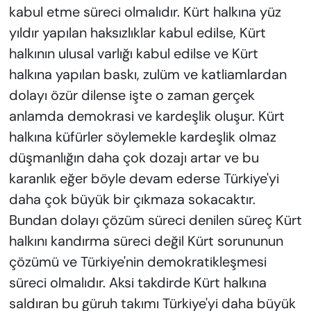
kabul etme süreci olmalıdır. Kürt halkına yüz
yıldır yapılan haksızlıklar kabul edilse, Kürt
halkının ulusal varlığı kabul edilse ve Kürt
halkına yapılan baskı, zulüm ve katliamlardan
dolayı özür dilense işte o zaman gerçek
anlamda demokrasi ve kardeşlik oluşur. Kürt
halkına küfürler söylemekle kardeşlik olmaz
düşmanlığın daha çok dozajı artar ve bu
karanlık eğer böyle devam ederse Türkiye'yi
daha çok büyük bir çıkmaza sokacaktır.
Bundan dolayı çözüm süreci denilen süreç Kürt
halkını kandırma süreci değil Kürt sorununun
çözümü ve Türkiye'nin demokratikleşmesi
süreci olmalıdır. Aksi takdirde Kürt halkına
saldıran bu güruh takımı Türkiye'yi daha büyük