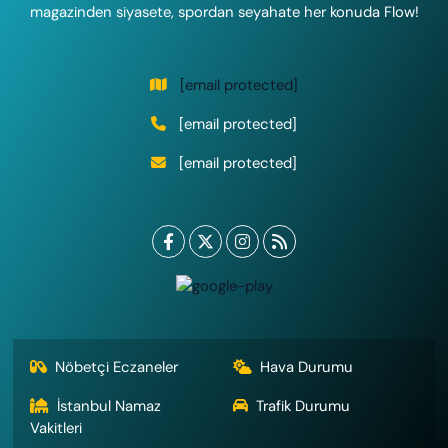
magazinden siyasete, spordan seyahate her konuda Flow!
[email protected]
[email protected]
[email protected]
Nöbetçi Eczaneler
Hava Durumu
İstanbul Namaz
Trafik Durumu
Vakitleri