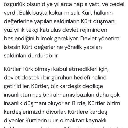
özgürlük olsun diye yıllarca hapis yattı ve bedel
verdi. Balık başta kokar misali, Kürt halkının
değerlerine yapılan saldırıların Kürt düşmanı
yüz yıllık tekçi katı ulus devlet rejiminden
beslendiğini bilmek gerekiyor. Devlet yönetimi
istesin Kürt değerlerine yönelik yapılan
saldırıları durdurabilir.
Kürtler Türk olmayı kabul etmedikleri için,
devlet destekli bir güruhun hedefi haline
getirildiler. Kürtler, biz kardeşiz dedikçe
insanlıktan nasibini almamış bazıları daha çok
insanlık düşmanı oluyorlar. Birde, Kürtler bizim
kardeşlerimizdir diyorlar. Kürtlere kardeş
diyenler Kürtlerin ulus olmaktan kaynaklı