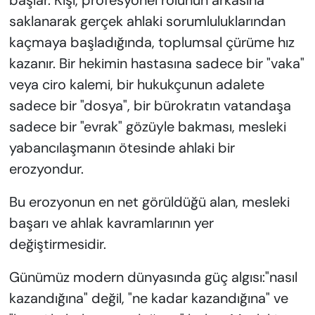
saklanarak gerçek ahlaki sorumluluklarından
kaçmaya başladığında, toplumsal çürüme hız
kazanır. Bir hekimin hastasına sadece bir "vaka"
veya ciro kalemi, bir hukukçunun adalete
sadece bir "dosya", bir bürokratın vatandaşa
sadece bir "evrak" gözüyle bakması, mesleki
yabancılaşmanın ötesinde ahlaki bir
erozyondur.
Bu erozyonun en net görüldüğü alan, mesleki
başarı ve ahlak kavramlarının yer
değiştirmesidir.
Günümüz modern dünyasında güç algısı:"nasıl
kazandığına" değil, "ne kadar kazandığına" ve