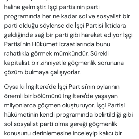
haline gelmiştir. İşçi partisinin parti
programında her ne kadar sol ve sosyalist bir
parti olduğu söylense de İşçi Partisi İktidara
geldiğinde sağ bir parti gibi hareket ediyor İşçi
Partisi'nin Hükümet icraatlarında bunu
rahatlıkla görmek mümkündür. Sürekli
kapitalist bir zihniyetle göçmenlik sorununa
çözüm bulmaya çalışıyorlar.
Oysa ki İngiltere'de İşçi Partisi'nin oylarının
önemli bir bölümünü İngiltere'de yaşayan
milyonlarca göçmen oluşturuyor. İşçi Partisi
hükümetinin kendi programında belirtildiği gibi
sol sosyalist parti olma gereği göçmenlik
konusunu derinlemesine inceleyip kalıcı bir