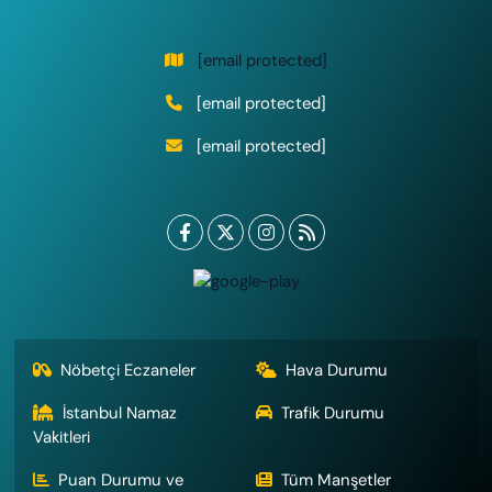
[email protected]
[email protected]
[email protected]
Nöbetçi Eczaneler
Hava Durumu
İstanbul Namaz
Trafik Durumu
Vakitleri
Puan Durumu ve
Tüm Manşetler