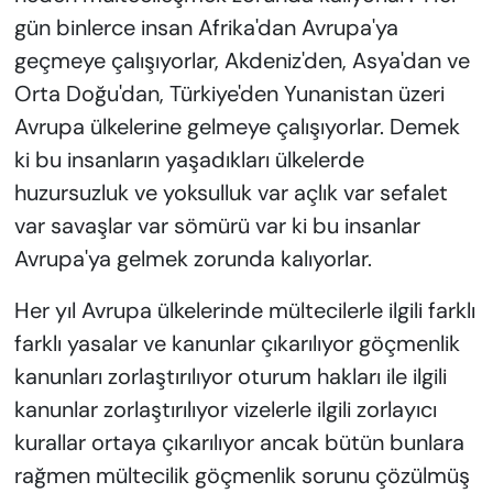
gün binlerce insan Afrika'dan Avrupa'ya
geçmeye çalışıyorlar, Akdeniz'den, Asya'dan ve
Orta Doğu'dan, Türkiye'den Yunanistan üzeri
Avrupa ülkelerine gelmeye çalışıyorlar. Demek
ki bu insanların yaşadıkları ülkelerde
huzursuzluk ve yoksulluk var açlık var sefalet
var savaşlar var sömürü var ki bu insanlar
Avrupa'ya gelmek zorunda kalıyorlar.
Her yıl Avrupa ülkelerinde mültecilerle ilgili farklı
farklı yasalar ve kanunlar çıkarılıyor göçmenlik
kanunları zorlaştırılıyor oturum hakları ile ilgili
kanunlar zorlaştırılıyor vizelerle ilgili zorlayıcı
kurallar ortaya çıkarılıyor ancak bütün bunlara
rağmen mültecilik göçmenlik sorunu çözülmüş