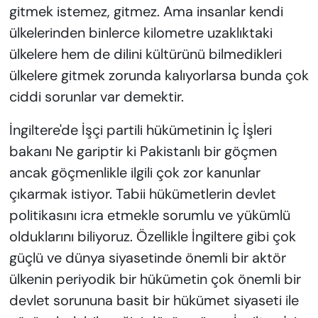
gitmek istemez, gitmez. Ama insanlar kendi
ülkelerinden binlerce kilometre uzaklıktaki
ülkelere hem de dilini kültürünü bilmedikleri
ülkelere gitmek zorunda kalıyorlarsa bunda çok
ciddi sorunlar var demektir.
İngiltere'de İşçi partili hükümetinin İç İşleri
bakanı Ne gariptir ki Pakistanlı bir göçmen
ancak göçmenlikle ilgili çok zor kanunlar
çıkarmak istiyor. Tabii hükümetlerin devlet
politikasını icra etmekle sorumlu ve yükümlü
olduklarını biliyoruz. Özellikle İngiltere gibi çok
güçlü ve dünya siyasetinde önemli bir aktör
ülkenin periyodik bir hükümetin çok önemli bir
devlet sorununa basit bir hükümet siyaseti ile