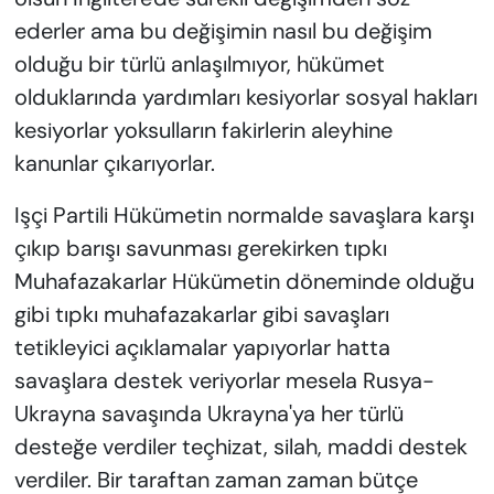
ederler ama bu değişimin nasıl bu değişim
olduğu bir türlü anlaşılmıyor, hükümet
olduklarında yardımları kesiyorlar sosyal hakları
kesiyorlar yoksulların fakirlerin aleyhine
kanunlar çıkarıyorlar.
Işçi Partili Hükümetin normalde savaşlara karşı
çıkıp barışı savunması gerekirken tıpkı
Muhafazakarlar Hükümetin döneminde olduğu
gibi tıpkı muhafazakarlar gibi savaşları
tetikleyici açıklamalar yapıyorlar hatta
savaşlara destek veriyorlar mesela Rusya-
Ukrayna savaşında Ukrayna'ya her türlü
desteğe verdiler teçhizat, silah, maddi destek
verdiler. Bir taraftan zaman zaman bütçe