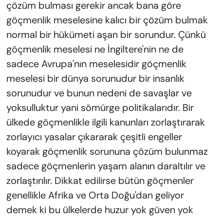
çözüm bulması gerekir ancak bana göre
göçmenlik meselesine kalıcı bir çözüm bulmak
normal bir hükümeti aşan bir sorundur. Çünkü
göçmenlik meselesi ne İngiltere'nin ne de
sadece Avrupa'nın meselesidir göçmenlik
meselesi bir dünya sorunudur bir insanlık
sorunudur ve bunun nedeni de savaşlar ve
yoksulluktur yani sömürge politikalarıdır. Bir
ülkede göçmenlikle ilgili kanunları zorlaştırarak
zorlayıcı yasalar çıkararak çeşitli engeller
koyarak göçmenlik sorununa çözüm bulunmaz
sadece göçmenlerin yaşam alanın daraltılır ve
zorlaştırılır. Dikkat edilirse bütün göçmenler
genellikle Afrika ve Orta Doğu'dan geliyor
demek ki bu ülkelerde huzur yok güven yok